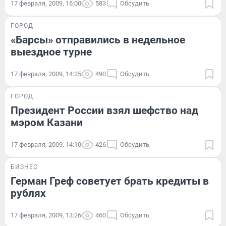
17 февраля, 2009, 16:00
583
Обсудить
ГОРОД
«Барсы» отправились в недельное
выездное турне
17 февраля, 2009, 14:25
490
Обсудить
ГОРОД
Президент России взял шефство над
мэром Казани
17 февраля, 2009, 14:10
426
Обсудить
БИЗНЕС
Герман Греф советует брать кредиты в
рублях
17 февраля, 2009, 13:26
460
Обсудить