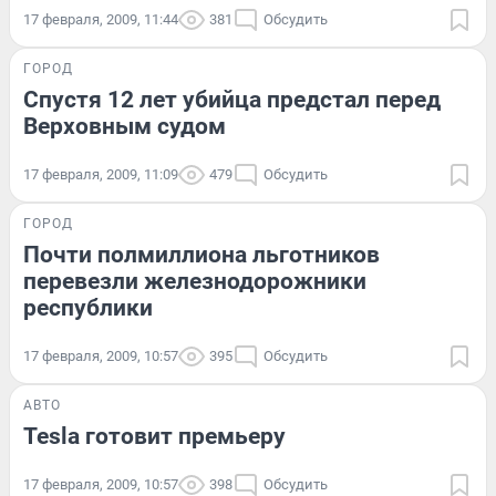
17 февраля, 2009, 11:44
381
Обсудить
ГОРОД
Спустя 12 лет убийца предстал перед
Верховным судом
17 февраля, 2009, 11:09
479
Обсудить
ГОРОД
Почти полмиллиона льготников
перевезли железнодорожники
республики
17 февраля, 2009, 10:57
395
Обсудить
АВТО
Tesla готовит премьеру
17 февраля, 2009, 10:57
398
Обсудить