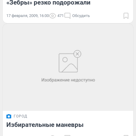
«Зебры» резко подорожали
17 февраля, 2009, 16:00
471
Обсудить
ГОРОД
Избирательные маневры