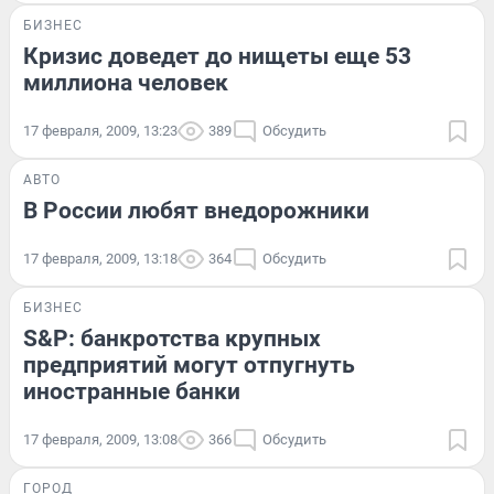
БИЗНЕС
Кризис доведет до нищеты еще 53
миллиона человек
17 февраля, 2009, 13:23
389
Обсудить
АВТО
В России любят внедорожники
17 февраля, 2009, 13:18
364
Обсудить
БИЗНЕС
S&P: банкротства крупных
предприятий могут отпугнуть
иностранные банки
17 февраля, 2009, 13:08
366
Обсудить
ГОРОД