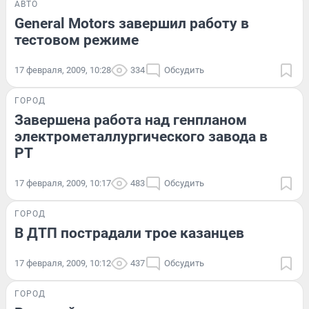
АВТО
General Motors завершил работу в
тестовом режиме
17 февраля, 2009, 10:28
334
Обсудить
ГОРОД
Завершена работа над генпланом
электрометаллургического завода в
РТ
17 февраля, 2009, 10:17
483
Обсудить
ГОРОД
В ДТП пострадали трое казанцев
17 февраля, 2009, 10:12
437
Обсудить
ГОРОД