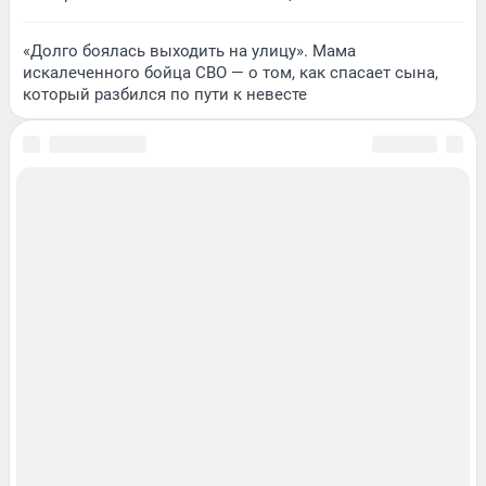
«Долго боялась выходить на улицу». Мама
искалеченного бойца СВО — о том, как спасает сына,
который разбился по пути к невесте