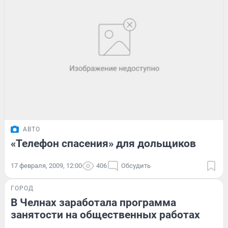
АВТО
«Телефон спасения» для дольщиков
17 февраля, 2009, 12:00
406
Обсудить
ГОРОД
В Челнах заработала программа
занятости на общественных работах