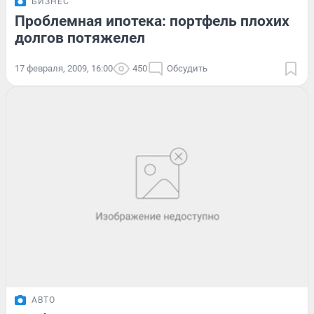
БИЗНЕС
Проблемная ипотека: портфель плохих
долгов потяжелел
17 февраля, 2009, 16:00
450
Обсудить
АВТО