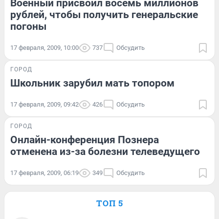
Военный присвоил восемь миллионов
рублей, чтобы получить генеральские
погоны
17 февраля, 2009, 10:00
737
Обсудить
ГОРОД
Школьник зарубил мать топором
17 февраля, 2009, 09:42
426
Обсудить
ГОРОД
Онлайн-конференция Познера
отменена из-за болезни телеведущего
17 февраля, 2009, 06:19
349
Обсудить
ТОП 5