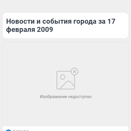
Новости и события города за 17
февраля 2009