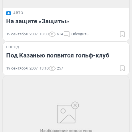
АВТО
На защите «Защиты»
19 сентября, 2007, 13:30
614
Обсудить
ГОРОД
Под Казанью появится гольф-клуб
19 сентября, 2007, 13:10
257