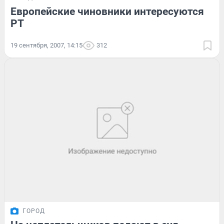
Европейские чиновники интересуются
РТ
19 сентября, 2007, 14:15
312
ГОРОД