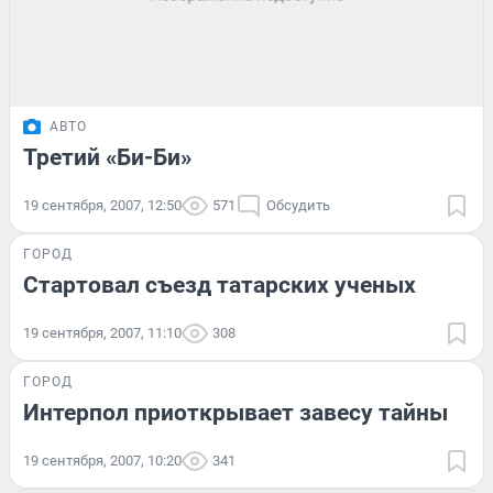
АВТО
Третий «Би-Би»
19 сентября, 2007, 12:50
571
Обсудить
ГОРОД
Стартовал съезд татарских ученых
19 сентября, 2007, 11:10
308
ГОРОД
Интерпол приоткрывает завесу тайны
19 сентября, 2007, 10:20
341