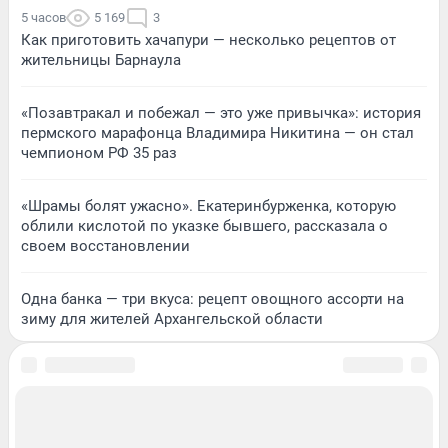
5 часов
5 169
3
Как приготовить хачапури — несколько рецептов от
жительницы Барнаула
«Позавтракал и побежал — это уже привычка»: история
пермского марафонца Владимира Никитина — он стал
чемпионом РФ 35 раз
«Шрамы болят ужасно». Екатеринбурженка, которую
облили кислотой по указке бывшего, рассказала о
своем восстановлении
Одна банка — три вкуса: рецепт овощного ассорти на
зиму для жителей Архангельской области