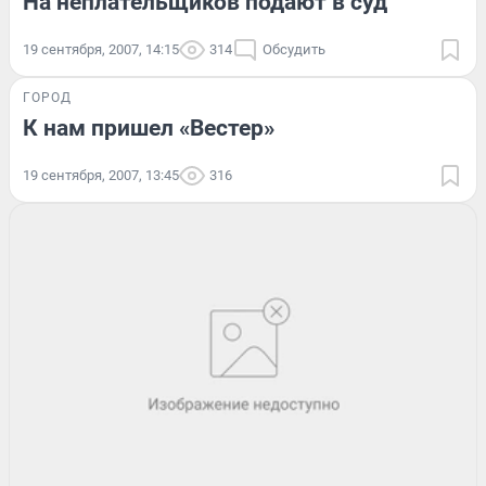
На неплательщиков подают в суд
19 сентября, 2007, 14:15
314
Обсудить
ГОРОД
К нам пришел «Вестер»
19 сентября, 2007, 13:45
316