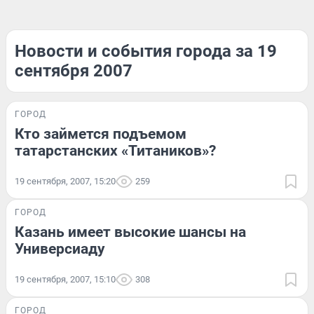
Новости и события города за 19
сентября 2007
ГОРОД
Кто займется подъемом
татарстанских «Титаников»?
19 сентября, 2007, 15:20
259
ГОРОД
Казань имеет высокие шансы на
Универсиаду
19 сентября, 2007, 15:10
308
ГОРОД