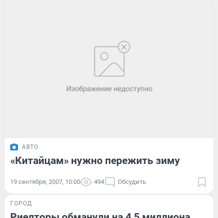
АВТО
«Китайцам» нужно пережить зиму
19 сентября, 2007, 10:00
494
Обсудить
ГОРОД
Риелторы обманули на 4,5 миллиона