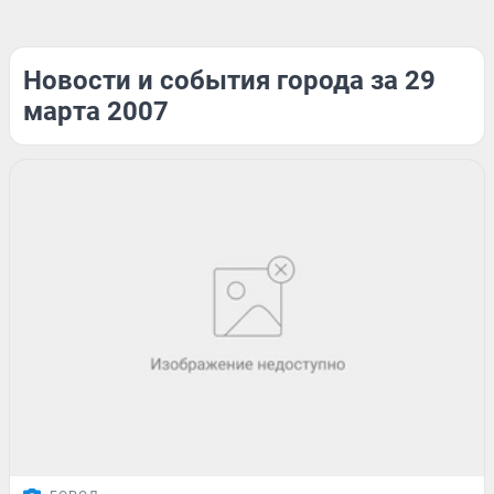
Новости и события города за 29
марта 2007