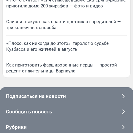
приютила дома 200 жирафов — фото и видео
Слизни атакуют: как спасти цветник от вредителей —
три копеечных способа
«Плохо, как никогда до этого»: таролог о судьбе
Кузбасса и его жителей в августе
Как приготовить фаршированные перцы — простой
рецепт от жительницы Барнаула
Подписаться на новости
Сообщить новость
Рубрики