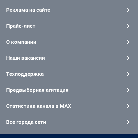
Реклама на сайте
Прайс-лист
О компании
Наши вакансии
Техподдержка
Предвыборная агитация
Статистика канала в MAX
Все города сети