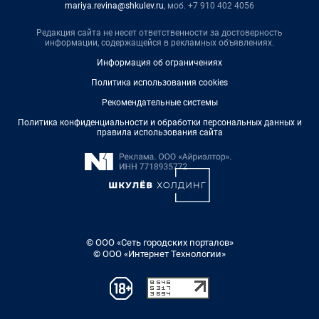
mariya.revina@shkulev.ru
, моб. +7 910 402 4056
Редакция сайта не несет ответственности за достоверность
информации, содержащейся в рекламных объявлениях.
Информация об ограничениях
Политика использования cookies
Рекомендательные системы
Политика конфиденциальности и обработки персональных данных и
правила использования сайта
© ООО «Сеть городских порталов»
© ООО «Интернет Технологии»