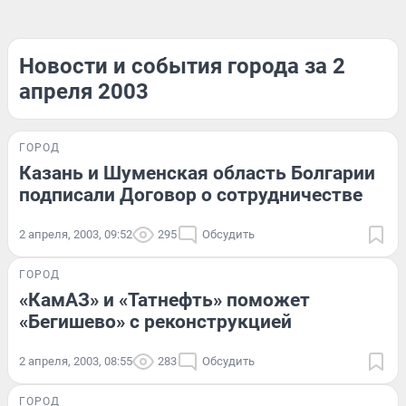
Новости и события города за 2
апреля 2003
ГОРОД
Казань и Шуменская область Болгарии
подписали Договор о сотрудничестве
2 апреля, 2003, 09:52
295
Обсудить
ГОРОД
«КамАЗ» и «Татнефть» поможет
«Бегишево» с реконструкцией
2 апреля, 2003, 08:55
283
Обсудить
ГОРОД