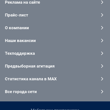
Реклама на сайте
Прайс-лист
О компании
Наши вакансии
Техподдержка
Предвыборная агитация
Статистика канала в MAX
Все города сети