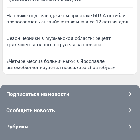
На пляже под Геленджиком при атаке БПЛА погибли
преподаватель английского языка и ее 12-летняя дочь
Сезон черники в Мурманской области: рецепт
хрустящего ягодного штруделя за полчаса
«Четыре месяца больничных»: в Ярославле
автомобилист изувечил пассажира «Яавтобуса»
Подписаться на новости
Сообщить новость
Рубрики