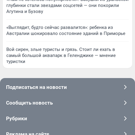
глубинки стали звездами соцсетей — они покорили
Агутина и Бузову
«Выглядит, будто сейчас развалится»: ребенка из
Австралии шокировало состояние зданий в Приморье
Вой сирен, злые туристы и грязь. Стоит ли ехать в
самый большой аквапарк в Геленджике — мнение
туристки
Подписаться на новости
Сообщить новость
Рубрики
Реклама на сайте