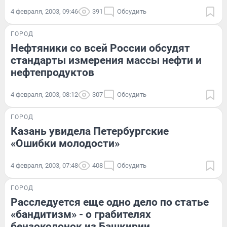
4 февраля, 2003, 09:46
391
Обсудить
ГОРОД
Нефтяники со всей России обсудят
стандарты измерения массы нефти и
нефтепродуктов
4 февраля, 2003, 08:12
307
Обсудить
ГОРОД
Казань увидела Петербургские
«Ошибки молодости»
4 февраля, 2003, 07:48
408
Обсудить
ГОРОД
Расследуется еще одно дело по статье
«бандитизм» - о грабителях
бензоколонок из Башкирии