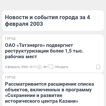
Новости и события города за 4
февраля 2003
ГОРОД
ОАО «Татэнерго» подвергнет
реструктуризации более 1,5 тыс.
рабочих мест
4 февраля, 2003, 10:11
461
Обсудить
ГОРОД
Рассматривается расширение списка
объектов, включенных в программу
«Сохранение и развитие
исторического центра Казани»