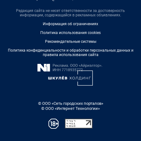
Редакция сайта не несет ответственности за достоверность
информации, содержащейся в рекламных объявлениях.
Информация об ограничениях
Политика использования cookies
Рекомендательные системы
Политика конфиденциальности и обработки персональных данных и
правила использования сайта
© ООО «Сеть городских порталов»
© ООО «Интернет Технологии»