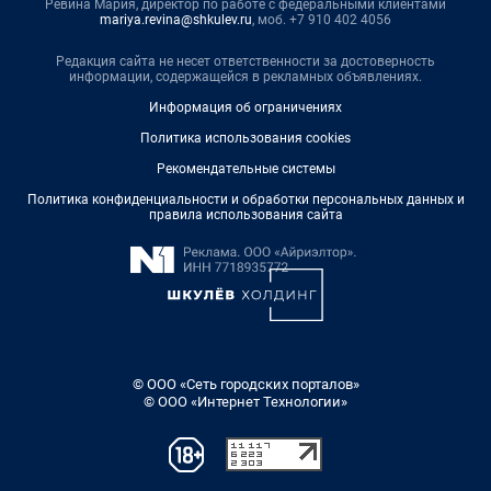
Ревина Мария, директор по работе с федеральными клиентами
mariya.revina@shkulev.ru
, моб. +7 910 402 4056
Редакция сайта не несет ответственности за достоверность
информации, содержащейся в рекламных объявлениях.
Информация об ограничениях
Политика использования cookies
Рекомендательные системы
Политика конфиденциальности и обработки персональных данных и
правила использования сайта
© ООО «Сеть городских порталов»
© ООО «Интернет Технологии»