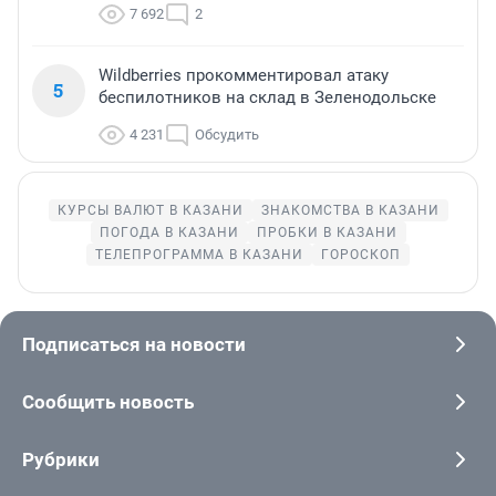
7 692
2
Wildberries прокомментировал атаку
5
беспилотников на склад в Зеленодольске
4 231
Обсудить
КУРСЫ ВАЛЮТ В КАЗАНИ
ЗНАКОМСТВА В КАЗАНИ
ПОГОДА В КАЗАНИ
ПРОБКИ В КАЗАНИ
ТЕЛЕПРОГРАММА В КАЗАНИ
ГОРОСКОП
Подписаться на новости
Сообщить новость
Рубрики