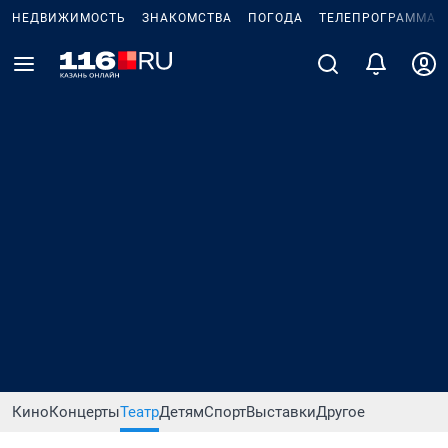
НЕДВИЖИМОСТЬ
ЗНАКОМСТВА
ПОГОДА
ТЕЛЕПРОГРАММА
Кино
Концерты
Театр
Детям
Спорт
Выставки
Другое