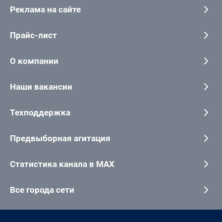
Реклама на сайте
Прайс-лист
О компании
Наши вакансии
Техподдержка
Предвыборная агитация
Статистика канала в MAX
Все города сети