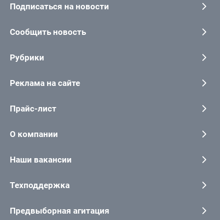
Подписаться на новости
Сообщить новость
Рубрики
Реклама на сайте
Прайс-лист
О компании
Наши вакансии
Техподдержка
Предвыборная агитация