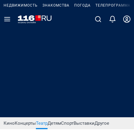
НЕДВИЖИМОСТЬ
ЗНАКОМСТВА
ПОГОДА
ТЕЛЕПРОГРАММА
Кино
Концерты
Театр
Детям
Спорт
Выставки
Другое