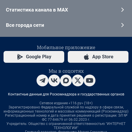
Статистика канала в MAX
Все города сети
Мобильное приложение
Google Play
App Store
Мы в соцсетях
Контактные данные для Роскомнадзора и государственных органов
Сетевое издание «116.ру» (18+)
Зарегистрировано Федеральной службой по надзору в сфере связи,
информационных технологий и массовых коммуникаций (Роскомнадзор)
Регистрационный номер и дата принятия решения о регистрации: ЭЛ №
ФС 77-84679 от 06.02.2023 г.
Учредитель: Общество с ограниченной ответственностью "ИНТЕРНЕТ
ТЕХНОЛОГИИ"