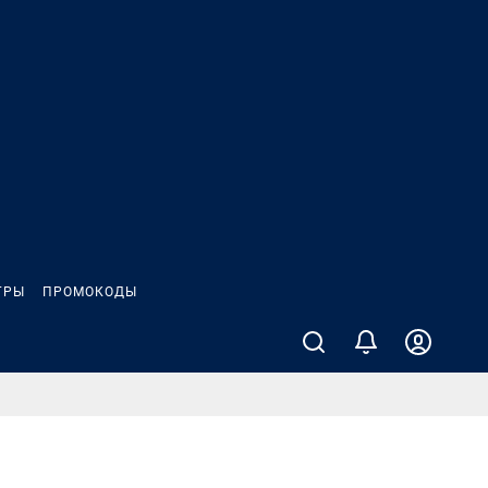
ГРЫ
ПРОМОКОДЫ