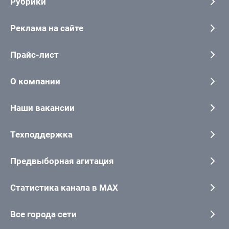
Рубрики
Реклама на сайте
Прайс-лист
О компании
Наши вакансии
Техподдержка
Предвыборная агитация
Статистика канала в MAX
Все города сети