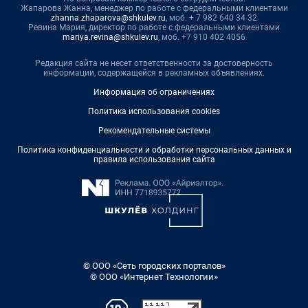
Жапарова Жанна, менеджер по работе с федеральными клиентами
zhanna.zhaparova@shkulev.ru
, моб. + 7 982 640 34 32
Ревина Мария, директор по работе с федеральными клиентами
mariya.revina@shkulev.ru
, моб. +7 910 402 4056
Редакция сайта не несет ответственности за достоверность
информации, содержащейся в рекламных объявлениях.
Информация об ограничениях
Политика использования cookies
Рекомендательные системы
Политика конфиденциальности и обработки персональных данных и
правила использования сайта
© ООО «Сеть городских порталов»
© ООО «Интернет Технологии»