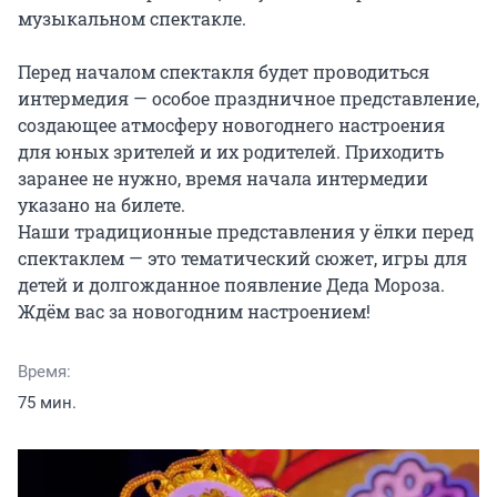
музыкальном спектакле.

Перед началом спектакля будет проводиться 
интермедия — особое праздничное представление, 
создающее атмосферу новогоднего настроения 
для юных зрителей и их родителей. Приходить 
заранее не нужно, время начала интермедии 
указано на билете.

Наши традиционные представления у ёлки перед 
спектаклем — это тематический сюжет, игры для 
детей и долгожданное появление Деда Мороза. 
Ждём вас за новогодним настроением!
Время:
75 мин.