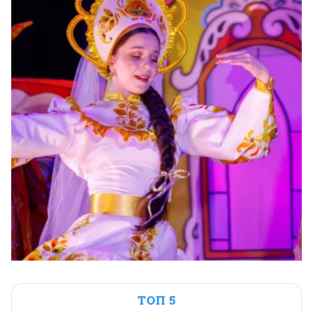
ТОП 5