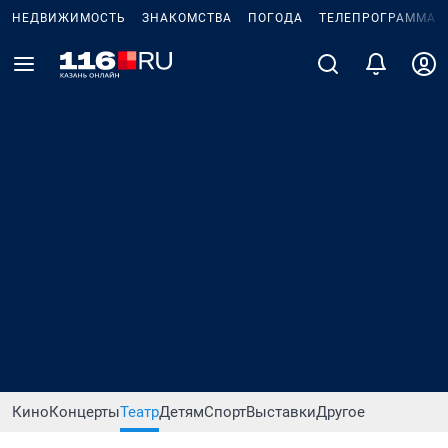
НЕДВИЖИМОСТЬ
ЗНАКОМСТВА
ПОГОДА
ТЕЛЕПРОГРАММА
Кино
Концерты
Театр
Детям
Спорт
Выставки
Другое