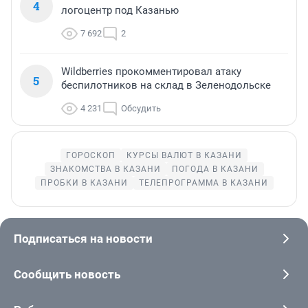
4
логоцентр под Казанью
7 692
2
Wildberries прокомментировал атаку
5
беспилотников на склад в Зеленодольске
4 231
Обсудить
ГОРОСКОП
КУРСЫ ВАЛЮТ В КАЗАНИ
ЗНАКОМСТВА В КАЗАНИ
ПОГОДА В КАЗАНИ
ПРОБКИ В КАЗАНИ
ТЕЛЕПРОГРАММА В КАЗАНИ
Подписаться на новости
Сообщить новость