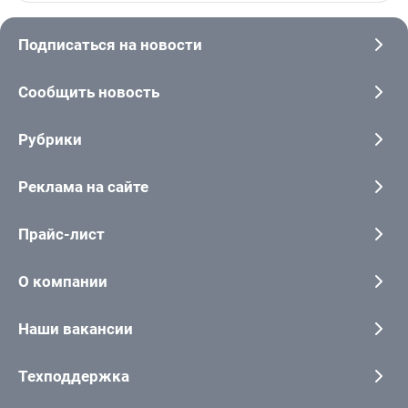
Подписаться на новости
Сообщить новость
Рубрики
Реклама на сайте
Прайс-лист
О компании
Наши вакансии
Техподдержка