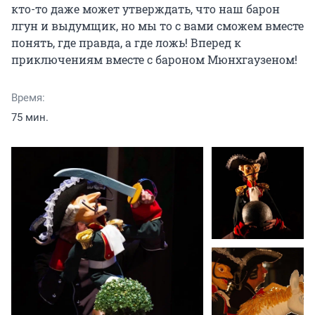
кто-то даже может утверждать, что наш барон 
лгун и выдумщик, но мы то с вами сможем вместе 
понять, где правда, а где ложь! Вперед к 
приключениям вместе с бароном Мюнхгаузеном!
Время:
75 мин.