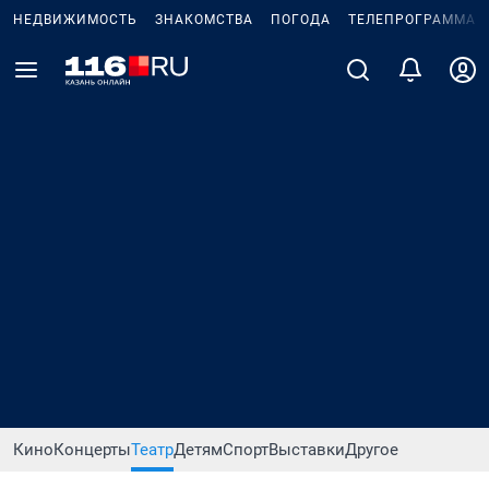
НЕДВИЖИМОСТЬ
ЗНАКОМСТВА
ПОГОДА
ТЕЛЕПРОГРАММА
Кино
Концерты
Театр
Детям
Спорт
Выставки
Другое