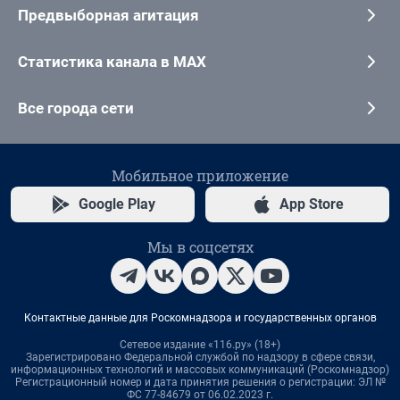
Предвыборная агитация
Статистика канала в MAX
Все города сети
Мобильное приложение
Google Play
App Store
Мы в соцсетях
Контактные данные для Роскомнадзора и государственных органов
Сетевое издание «116.ру» (18+)
Зарегистрировано Федеральной службой по надзору в сфере связи,
информационных технологий и массовых коммуникаций (Роскомнадзор)
Регистрационный номер и дата принятия решения о регистрации: ЭЛ №
ФС 77-84679 от 06.02.2023 г.