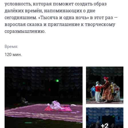
условность, которая поможет создать образ 
далёких времён, напоминающих о дне 
сегодняшнем. «Тысяча и одна ночь» в этот раз — 
взрослая сказка и приглашение к творческому 
соразмышлению.
Время:
120 мин.
+2