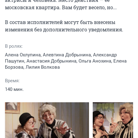
московская квартира. Вам будет весело, но...

В состав исполнителей могут быть внесены 
изменения без дополнительного уведомления.
В ролях:
Алена Охлупина, Алевтина Добрынина, Александр
Пашутин, Анастасия Добрынина, Ольга Анохина, Елена
Борзова, Лилия Волкова
Время:
140 мин.