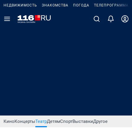
НЕДВИЖИМОСТЬ
ЗНАКОМСТВА
ПОГОДА
ТЕЛЕПРОГРАММА
Кино
Концерты
Театр
Детям
Спорт
Выставки
Другое