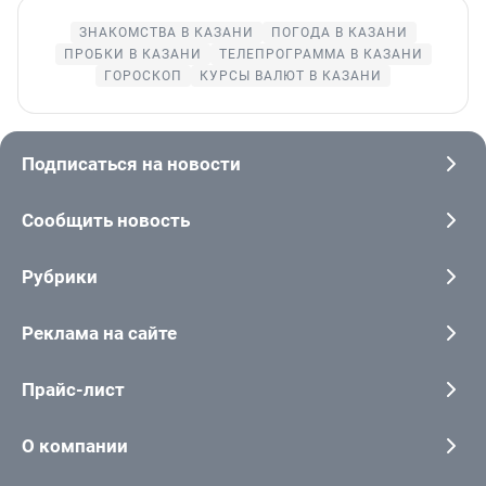
ЗНАКОМСТВА В КАЗАНИ
ПОГОДА В КАЗАНИ
ПРОБКИ В КАЗАНИ
ТЕЛЕПРОГРАММА В КАЗАНИ
ГОРОСКОП
КУРСЫ ВАЛЮТ В КАЗАНИ
Подписаться на новости
Сообщить новость
Рубрики
Реклама на сайте
Прайс-лист
О компании