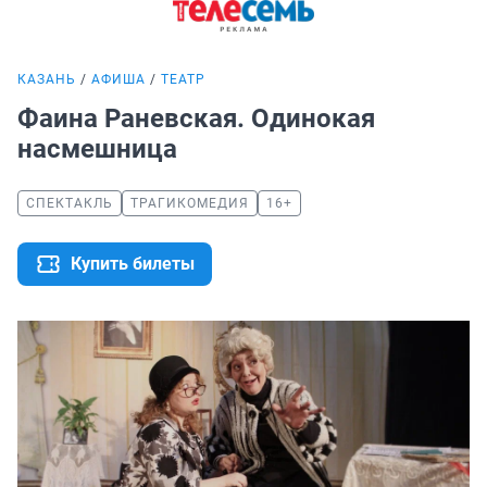
КАЗАНЬ
АФИША
ТЕАТР
Фаина Раневская. Одинокая
насмешница
СПЕКТАКЛЬ
ТРАГИКОМЕДИЯ
16+
Купить билеты