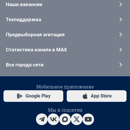
Наши вакансии
Техподдержка
Предвыборная агитация
Статистика канала в MAX
Все города сети
Мобильное приложение
Google Play
App Store
Мы в соцсетях