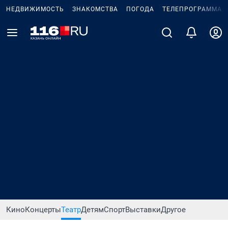
НЕДВИЖИМОСТЬ
ЗНАКОМСТВА
ПОГОДА
ТЕЛЕПРОГРАММА
Кино
Концерты
Театр
Детям
Спорт
Выставки
Другое