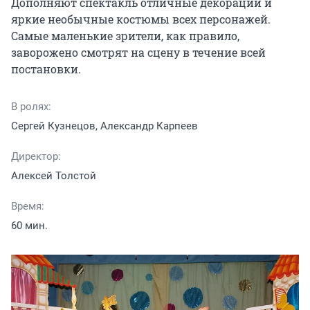
Дополняют спектакль отличные декорации и 
яркие необычные костюмы всех персонажей. 
Самые маленькие зрители, как правило, 
заворожено смотрят на сцену в течение всей 
постановки.
В ролях:
Сергей Кузнецов, Александр Карпеев
Директор:
Алексей Толстой
Время:
60 мин.