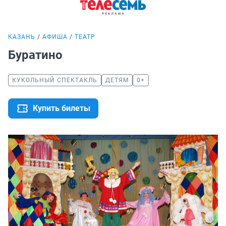
КАЗАНЬ
АФИША
ТЕАТР
Буратино
КУКОЛЬНЫЙ СПЕКТАКЛЬ
ДЕТЯМ
0+
Купить билеты