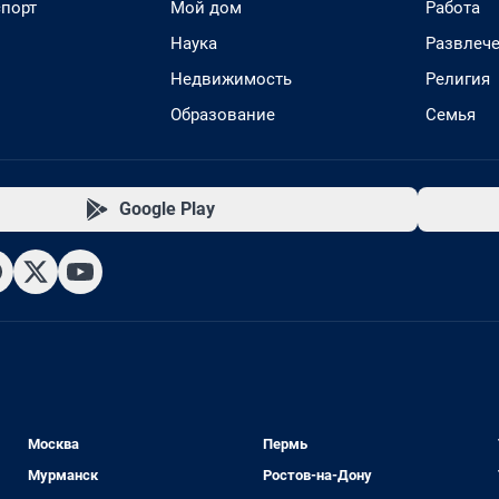
спорт
Мой дом
Работа
Наука
Развлеч
Недвижимость
Религия
Образование
Семья
Google Play
Москва
Пермь
Мурманск
Ростов-на-Дону