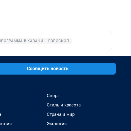
ПРОГРАММА В КАЗАНИ
ГОРОСКОП
Сообщить новость
Спорт
Стиль и красота
а
Страна и мир
ствия
Экология