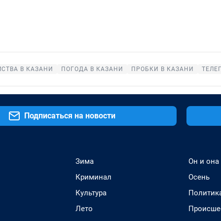
СТВА В КАЗАНИ
ПОГОДА В КАЗАНИ
ПРОБКИ В КАЗАНИ
ТЕЛЕ
Подписаться на новости
Зима
Он и она
Криминал
Осень
Культура
Политик
Лето
Происше