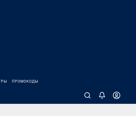
ГРЫ
ПРОМОКОДЫ