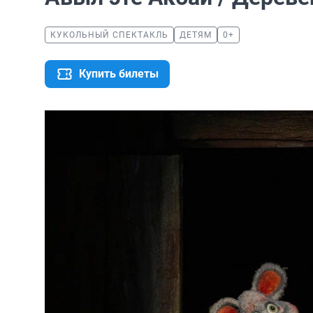
КУКОЛЬНЫЙ СПЕКТАКЛЬ
ДЕТЯМ
0+
Купить билеты