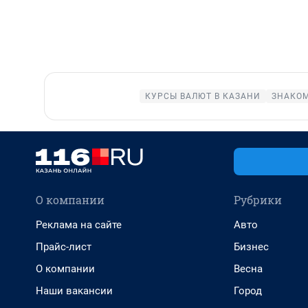
КУРСЫ ВАЛЮТ В КАЗАНИ
ЗНАКОМ
О компании
Рубрики
Реклама на сайте
Авто
Прайс-лист
Бизнес
О компании
Весна
Наши вакансии
Город