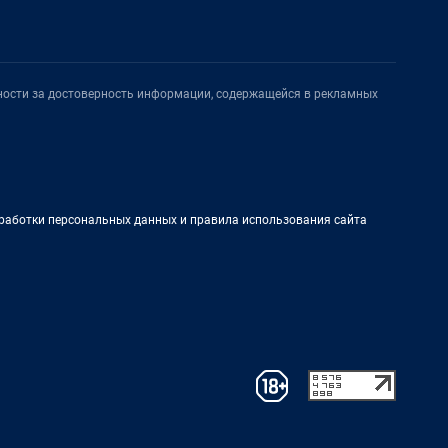
нности за достоверность информации, содержащейся в рекламных
работки персональных данных и правила использования сайта