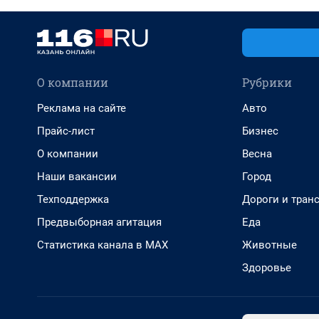
О компании
Рубрики
Реклама на сайте
Авто
Прайс-лист
Бизнес
О компании
Весна
Наши вакансии
Город
Техподдержка
Дороги и тран
Предвыборная агитация
Еда
Статистика канала в MAX
Животные
Здоровье