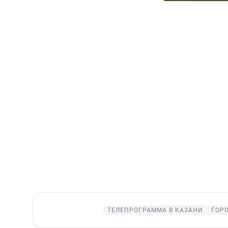
ТЕЛЕПРОГРАММА В КАЗАНИ
ГОР