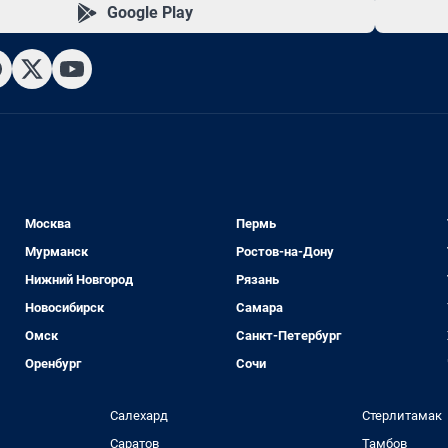
Google Play
Москва
Пермь
Мурманск
Ростов-на-Дону
Нижний Новгород
Рязань
Новосибирск
Самара
Омск
Санкт-Петербург
Оренбург
Сочи
Салехард
Стерлитамак
Саратов
Тамбов