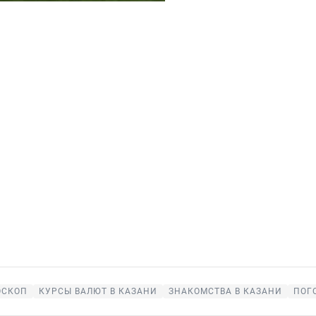
ОСКОП
КУРСЫ ВАЛЮТ В КАЗАНИ
ЗНАКОМСТВА В КАЗАНИ
ПОГ