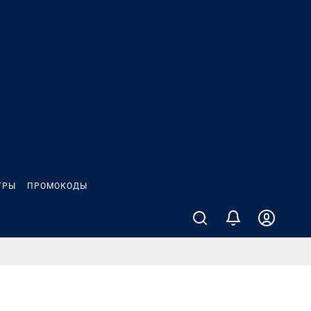
ГРЫ
ПРОМОКОДЫ