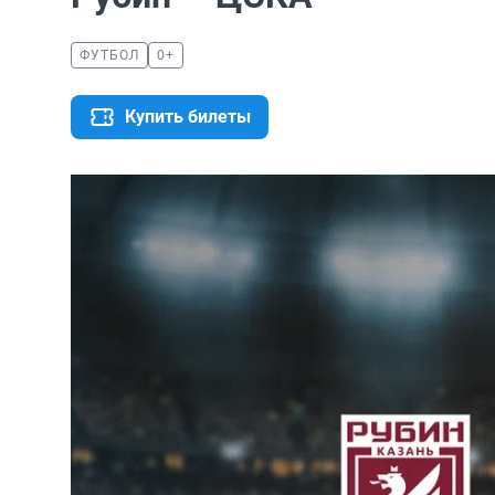
ФУТБОЛ
0+
Купить билеты