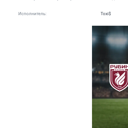
Исполнитель:
Toxi$