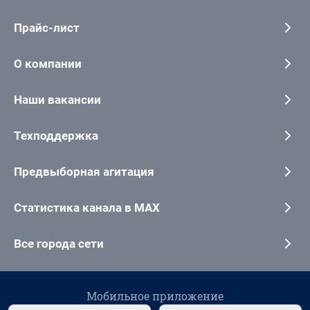
Прайс-лист
О компании
Наши вакансии
Техподдержка
Предвыборная агитация
Статистика канала в MAX
Все города сети
Мобильное приложение