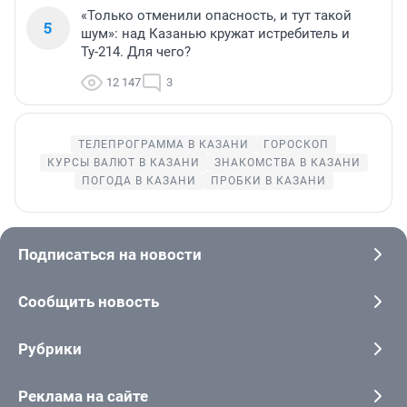
«Только отменили опасность, и тут такой
5
шум»: над Казанью кружат истребитель и
Ту-214. Для чего?
12 147
3
ТЕЛЕПРОГРАММА В КАЗАНИ
ГОРОСКОП
КУРСЫ ВАЛЮТ В КАЗАНИ
ЗНАКОМСТВА В КАЗАНИ
ПОГОДА В КАЗАНИ
ПРОБКИ В КАЗАНИ
Подписаться на новости
Сообщить новость
Рубрики
Реклама на сайте