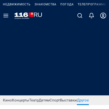
НЕДВИЖИМОСТЬ
ЗНАКОМСТВА
ПОГОДА
ТЕЛЕПРОГРАММА
Кино
Концерты
Театр
Детям
Спорт
Выставки
Другое