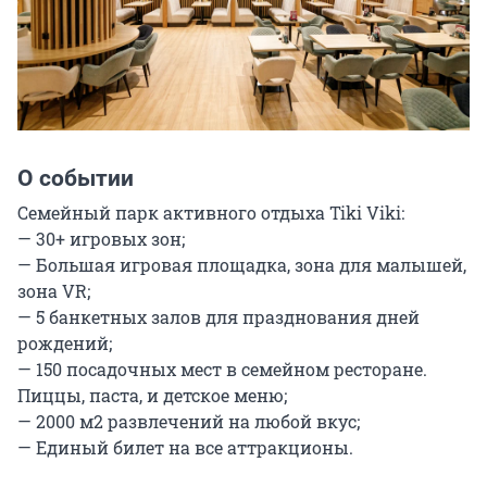
О событии
Семейный парк активного отдыха Tiki Viki:

— 30+ игровых зон;

— Большая игровая площадка, зона для малышей, 
зона VR;

— 5 банкетных залов для празднования дней 
рождений;

— 150 посадочных мест в семейном ресторане. 
Пиццы, паста, и детское меню;

— 2000 м2 развлечений на любой вкус;

— Единый билет на все аттракционы.
