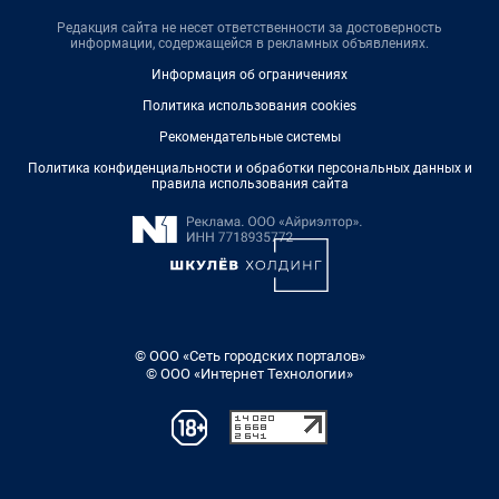
Редакция сайта не несет ответственности за достоверность
информации, содержащейся в рекламных объявлениях.
Информация об ограничениях
Политика использования cookies
Рекомендательные системы
Политика конфиденциальности и обработки персональных данных и
правила использования сайта
© ООО «Сеть городских порталов»
© ООО «Интернет Технологии»