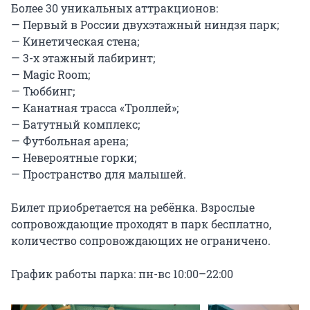
Более 30 уникальных аттракционов:

— Первый в России двухэтажный ниндзя парк;

— Кинетическая стена;

— 3-х этажный лабиринт;

— Magic Room;

— Тюббинг;

— Канатная трасса «Троллей»;

— Батутный комплекс;

— Футбольная арена;

— Невероятные горки;

— Пространство для малышей.

Билет приобретается на ребёнка. Взрослые 
сопровождающие проходят в парк бесплатно, 
количество сопровождающих не ограничено.

График работы парка: пн-вс 10:00–22:00