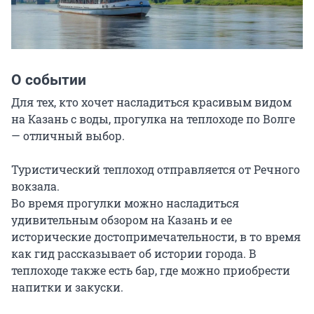
О событии
Для тех, кто хочет насладиться красивым видом 
на Казань с воды, прогулка на теплоходе по Волге 
— отличный выбор.

Туристический теплоход отправляется от Речного 
вокзала.

Во время прогулки можно насладиться 
удивительным обзором на Казань и ее 
исторические достопримечательности, в то время 
как гид рассказывает об истории города. В 
теплоходе также есть бар, где можно приобрести 
напитки и закуски.
