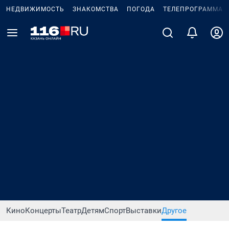
НЕДВИЖИМОСТЬ
ЗНАКОМСТВА
ПОГОДА
ТЕЛЕПРОГРАММА
Кино
Концерты
Театр
Детям
Спорт
Выставки
Другое