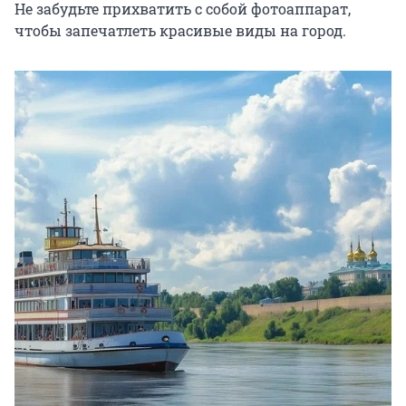
Не забудьте прихватить с собой фотоаппарат, 
чтобы запечатлеть красивые виды на город.