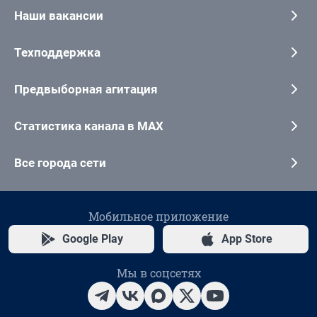
Наши вакансии
Техподдержка
Предвыборная агитация
Статистика канала в MAX
Все города сети
Мобильное приложение
Google Play
App Store
Мы в соцсетях