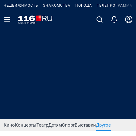
НЕДВИЖИМОСТЬ
ЗНАКОМСТВА
ПОГОДА
ТЕЛЕПРОГРАММА
Кино
Концерты
Театр
Детям
Спорт
Выставки
Другое