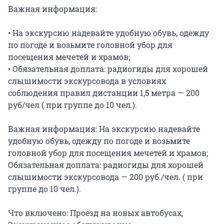
Важная информация:

• На экскурсию надевайте удобную обувь, одежду 
по погоде и возьмите головной убор для 
посещения мечетей и храмов;

• Обязательная доплата: радиогиды для хорошей 
слышимости экскурсовода в условиях 
соблюдения правил дистанции 1,5 метра — 200 
руб/чел ( при группе до 10 чел.).

Важная информация: На экскурсию надевайте 
удобную обувь, одежду по погоде и возьмите 
головной убор для посещения мечетей и храмов; 
Обязательная доплата: радиогиды для хорошей 
слышимости экскурсовода — 200 руб./чел. ( при 
группе до 10 чел.).

Что включено: Проезд на новых автобусах, 