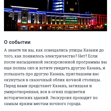
О событии
А знаете ли вы, как освещались улицы Казани до 
того, как появилось электричество? Нет? Если 
после насыщенной экскурсионной программы вы 
еще полны сил и хотите увидеть другую Казань, и 
услышать про другую Казань, приглашаем вас 
окунуться в сказочный облик ночной столицы. 
Перед вами предстанет Казань, затихшая и 
умиротворенная, вся в огнях подсветки 
исторических зданий. Экскурсия проходит по 
самым ярким местам ночного города.
