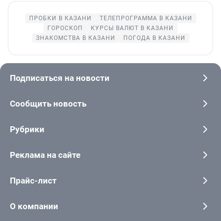
ПРОБКИ В КАЗАНИ
ТЕЛЕПРОГРАММА В КАЗАНИ
ГОРОСКОП
КУРСЫ ВАЛЮТ В КАЗАНИ
ЗНАКОМСТВА В КАЗАНИ
ПОГОДА В КАЗАНИ
Подписаться на новости
Сообщить новость
Рубрики
Реклама на сайте
Прайс-лист
О компании