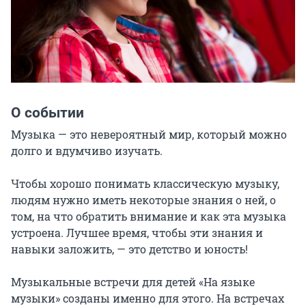
О событии
Музыка — это невероятный мир, который можно 
долго и вдумчиво изучать.

Чтобы хорошо понимать классическую музыку, 
людям нужно иметь некоторые знания о ней, о 
том, на что обратить внимание и как эта музыка 
устроена. Лучшее время, чтобы эти знания и 
навыки заложить, — это детство и юность!

Музыкальные встречи для детей «На языке 
музыки» созданы именно для этого. На встречах 