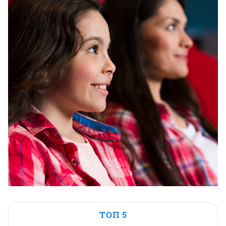
ТОП 5