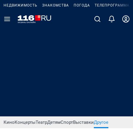
НЕДВИЖИМОСТЬ
ЗНАКОМСТВА
ПОГОДА
ТЕЛЕПРОГРАММА
Кино
Концерты
Театр
Детям
Спорт
Выставки
Другое