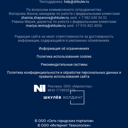
Техподдержка:
help@shkulev.ru
По вопросам коммерческого сотрудничества:
Жапарова Жанна, менеджер по работе с федеральными клиентами
zhanna.zhaparova@shkulev.ru
, моб. + 7 982 640 34 32
Ревина Мария, директор по работе с федеральными клиентами
mariya.revina@shkulev.ru
, моб. +7 910 402 4056
Редакция сайта не несет ответственности за достоверность
информации, содержащейся в рекламных объявлениях.
Информация об ограничениях
Политика использования cookies
Рекомендательные системы
Политика конфиденциальности и обработки персональных данных и
правила использования сайта
© ООО «Сеть городских порталов»
© ООО «Интернет Технологии»