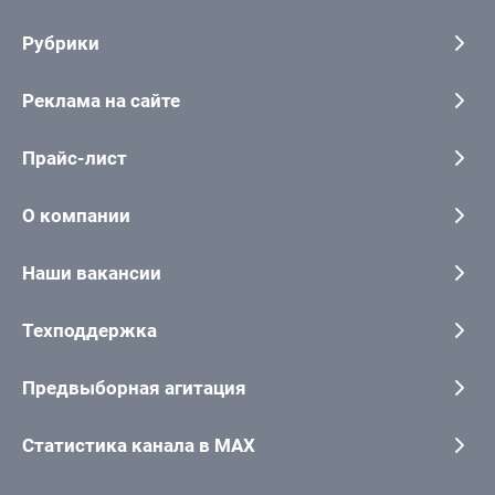
Рубрики
Реклама на сайте
Прайс-лист
О компании
Наши вакансии
Техподдержка
Предвыборная агитация
Статистика канала в MAX