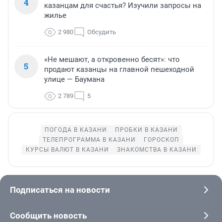
4
казанцам для счастья? Изучили запросы на
жилье
2 980
Обсудить
«Не мешают, а откровенно бесят»: что
5
продают казанцы на главной пешеходной
улице — Баумана
2 789
5
ПОГОДА В КАЗАНИ
ПРОБКИ В КАЗАНИ
ТЕЛЕПРОГРАММА В КАЗАНИ
ГОРОСКОП
КУРСЫ ВАЛЮТ В КАЗАНИ
ЗНАКОМСТВА В КАЗАНИ
Подписаться на новости
Сообщить новость