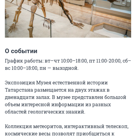
О событии
График работы: вт–чт 10:00–18:00, пт 11:00-20:00, сб–
вс 10:00–18:00, пн — выходной.

Экспозиция Музея естественной истории 
Татарстана размещается на двух этажах в 
двенадцати залах. В музее представлен большой 
объем интересной информации из разных 
областей геологических знаний.

Коллекция метеоритов, интерактивный телескоп, 
космические весы позволят приобщиться к 