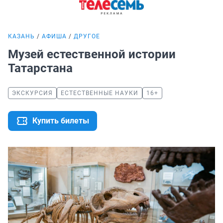
КАЗАНЬ
АФИША
ДРУГОЕ
Музей естественной истории
Татарстана
ЭКСКУРСИЯ
ЕСТЕСТВЕННЫЕ НАУКИ
16+
Купить билеты