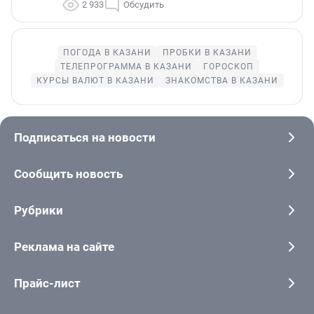
2 933
Обсудить
ПОГОДА В КАЗАНИ
ПРОБКИ В КАЗАНИ
ТЕЛЕПРОГРАММА В КАЗАНИ
ГОРОСКОП
КУРСЫ ВАЛЮТ В КАЗАНИ
ЗНАКОМСТВА В КАЗАНИ
Подписаться на новости
Сообщить новость
Рубрики
Реклама на сайте
Прайс-лист