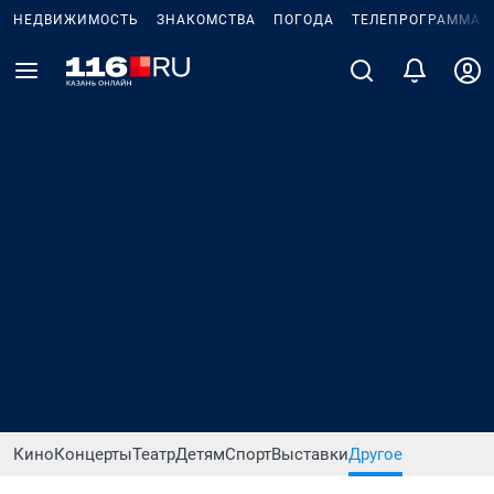
НЕДВИЖИМОСТЬ
ЗНАКОМСТВА
ПОГОДА
ТЕЛЕПРОГРАММА
Кино
Концерты
Театр
Детям
Спорт
Выставки
Другое