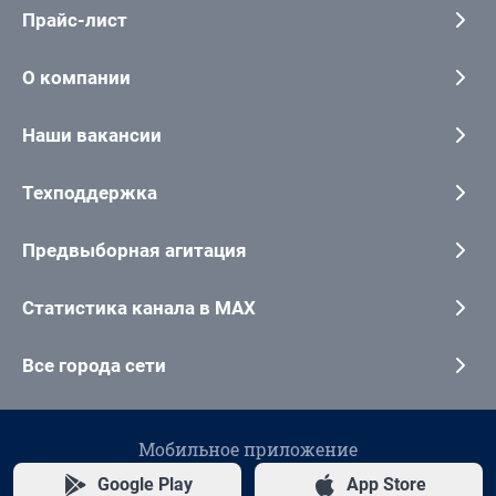
Прайс-лист
О компании
Наши вакансии
Техподдержка
Предвыборная агитация
Статистика канала в MAX
Все города сети
Мобильное приложение
Google Play
App Store