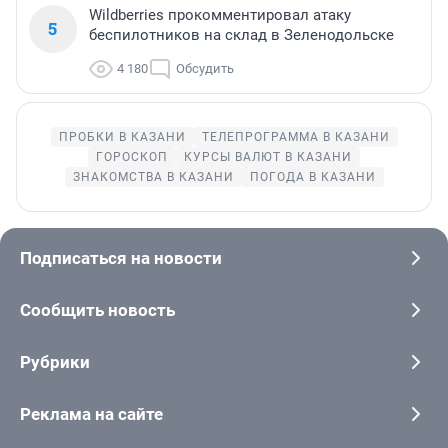
Wildberries прокомментировал атаку
5
беспилотников на склад в Зеленодольске
4 180
Обсудить
ПРОБКИ В КАЗАНИ
ТЕЛЕПРОГРАММА В КАЗАНИ
ГОРОСКОП
КУРСЫ ВАЛЮТ В КАЗАНИ
ЗНАКОМСТВА В КАЗАНИ
ПОГОДА В КАЗАНИ
Подписаться на новости
Сообщить новость
Рубрики
Реклама на сайте