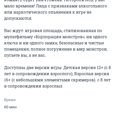
мало времени! Лица с признаками алкогольного 
или наркотического опьянения к игре не 
допускаются.

Вас ждут: игровая площадь, стилизованная по 
мультфильму «Корпорация монстров»; ни одного 
ключа и ни одного замка; безопасные и чистые 
помещения; полное погружение в мир монстров; 
пугаете вы, а не вас.

Доступны две версии игры: Детская версия 12+ (с 8 
лет в сопровождении взрослого); Взрослая версия 
16+ (с небольшими элементами скримеров). с 8 лет 
в сопровождении взрослых
Время:
60 мин.