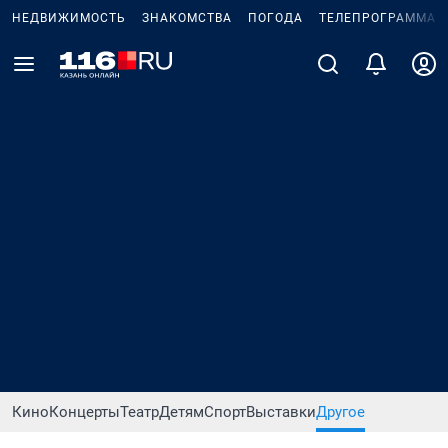
НЕДВИЖИМОСТЬ
ЗНАКОМСТВА
ПОГОДА
ТЕЛЕПРОГРАММА
Кино
Концерты
Театр
Детям
Спорт
Выставки
Другое