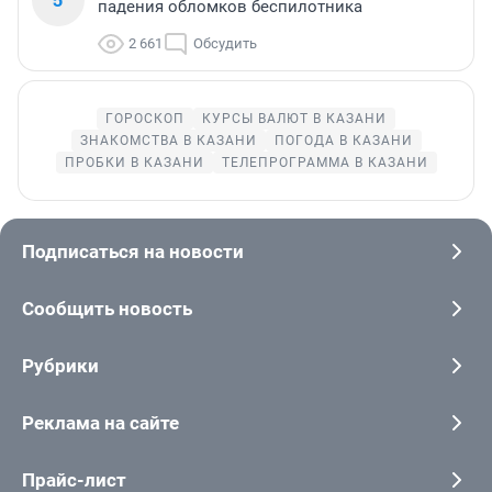
падения обломков беспилотника
2 661
Обсудить
ГОРОСКОП
КУРСЫ ВАЛЮТ В КАЗАНИ
ЗНАКОМСТВА В КАЗАНИ
ПОГОДА В КАЗАНИ
ПРОБКИ В КАЗАНИ
ТЕЛЕПРОГРАММА В КАЗАНИ
Подписаться на новости
Сообщить новость
Рубрики
Реклама на сайте
Прайс-лист