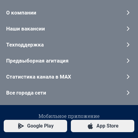
О компании
Наши вакансии
Техподдержка
Предвыборная агитация
Статистика канала в MAX
Все города сети
Мобильное приложение
Google Play
App Store