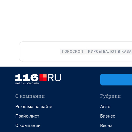
ГОРОСКОП
КУРСЫ ВАЛЮТ В КАЗ
О компании
Рубрики
Реклама на сайте
Авто
Прайс-лист
Бизнес
О компании
Весна