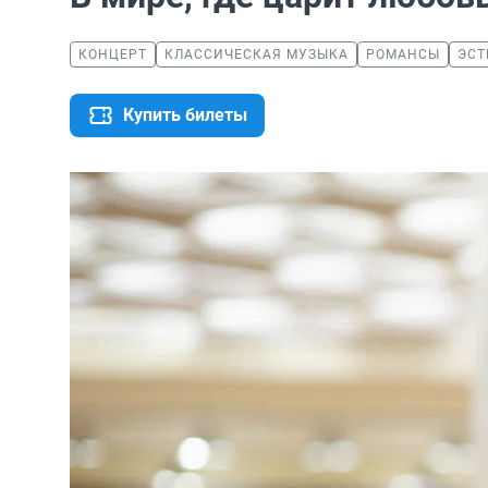
КОНЦЕРТ
КЛАССИЧЕСКАЯ МУЗЫКА
РОМАНСЫ
ЭСТ
Купить билеты