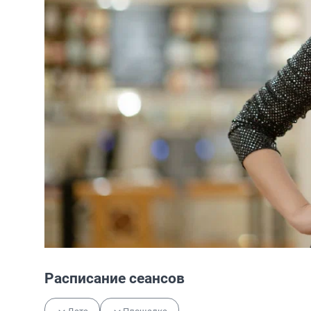
Расписание сеансов