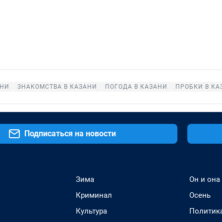
АНИ
ЗНАКОМСТВА В КАЗАНИ
ПОГОДА В КАЗАНИ
ПРОБКИ В КА
Подписаться на новости
Зима
Он и она
Криминал
Осень
Культура
Политик