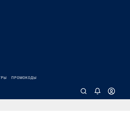
ГРЫ
ПРОМОКОДЫ