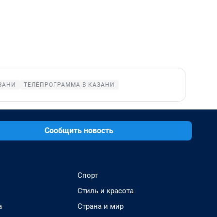
ЗАНИ
ТЕЛЕПРОГРАММА В КАЗАНИ
Сообщить новость
Спорт
Стиль и красота
а
Страна и мир