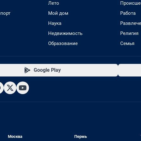
Лето
Происше
спорт
Мой дом
Работа
Наука
Развлеч
Недвижимость
Религия
Образование
Семья
Google Play
Москва
Пермь