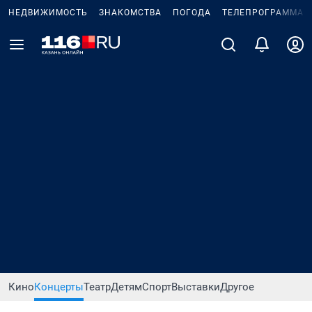
НЕДВИЖИМОСТЬ
ЗНАКОМСТВА
ПОГОДА
ТЕЛЕПРОГРАММА
Кино
Концерты
Театр
Детям
Спорт
Выставки
Другое