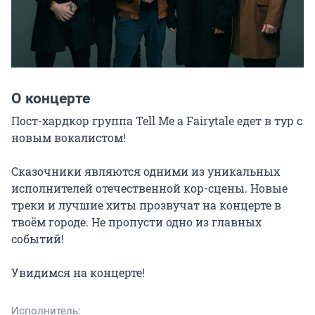
О концерте
Пост-хардкор группа Tell Me a Fairytale едет в тур с 
новым вокалистом!

Сказочники являются одними из уникальных 
исполнителей отечественной кор-сцены. Новые 
треки и лучшие хиты прозвучат на концерте в 
твоём городе. Не пропусти одно из главных 
событий!

Увидимся на концерте!
Исполнитель: