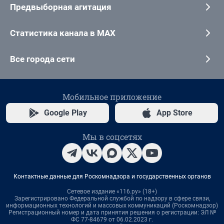
Предвыборная агитация
Статистика канала в MAX
Все города сети
Мобильное приложение
Google Play
App Store
Мы в соцсетях
Контактные данные для Роскомнадзора и государственных органов
Сетевое издание «116.ру» (18+)
Зарегистрировано Федеральной службой по надзору в сфере связи,
информационных технологий и массовых коммуникаций (Роскомнадзор)
Регистрационный номер и дата принятия решения о регистрации: ЭЛ №
ФС 77-84679 от 06.02.2023 г.