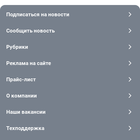
Подписаться на новости
Сообщить новость
Рубрики
Реклама на сайте
Прайс-лист
О компании
Наши вакансии
Техподдержка