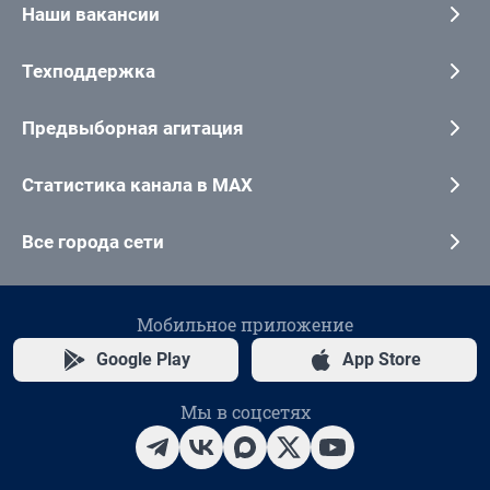
Наши вакансии
Техподдержка
Предвыборная агитация
Статистика канала в MAX
Все города сети
Мобильное приложение
Google Play
App Store
Мы в соцсетях