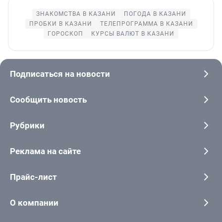
ЗНАКОМСТВА В КАЗАНИ
ПОГОДА В КАЗАНИ
ПРОБКИ В КАЗАНИ
ТЕЛЕПРОГРАММА В КАЗАНИ
ГОРОСКОП
КУРСЫ ВАЛЮТ В КАЗАНИ
Подписаться на новости
Сообщить новость
Рубрики
Реклама на сайте
Прайс-лист
О компании