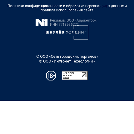
Политика конфиденциальности и обработки персональных данных и
правила использования сайта
© ООО «Сеть городских порталов»
© ООО «Интернет Технологии»