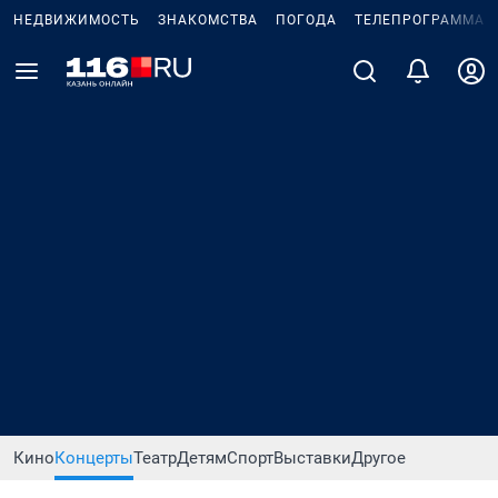
НЕДВИЖИМОСТЬ
ЗНАКОМСТВА
ПОГОДА
ТЕЛЕПРОГРАММА
Кино
Концерты
Театр
Детям
Спорт
Выставки
Другое