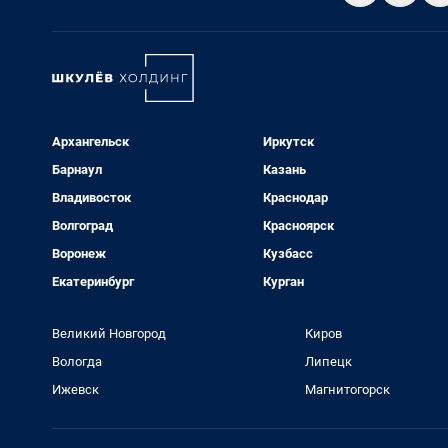
Архангельск
Иркутск
Барнаул
Казань
Владивосток
Краснодар
Волгоград
Красноярск
Воронеж
Кузбасс
Екатеринбург
Курган
Великий Новгород
Киров
Вологда
Липецк
Ижевск
Магнитогорск