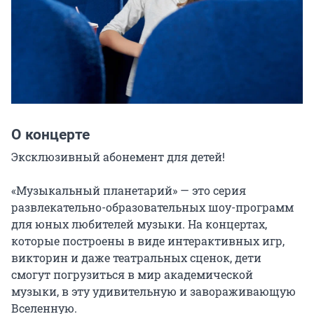
О концерте
Эксклюзивный абонемент для детей!

«Музыкальный планетарий» — это серия 
развлекательно-образовательных шоу-программ 
для юных любителей музыки. На концертах, 
которые построены в виде интерактивных игр, 
викторин и даже театральных сценок, дети 
смогут погрузиться в мир академической 
музыки, в эту удивительную и завораживающую 
Вселенную.
