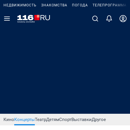
НЕДВИЖИМОСТЬ
ЗНАКОМСТВА
ПОГОДА
ТЕЛЕПРОГРАММА
Кино
Концерты
Театр
Детям
Спорт
Выставки
Другое