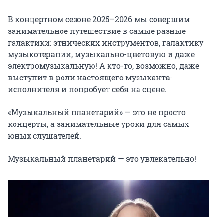
В концертном сезоне 2025–2026 мы совершим 
занимательное путешествие в самые разные 
галактики: этнических инструментов, галактику 
музыкотерапии, музыкально-цветовую и даже 
электромузыкальную! А кто-то, возможно, даже 
выступит в роли настоящего музыканта-
исполнителя и попробует себя на сцене.

«Музыкальный планетарий» — это не просто 
концерты, а занимательные уроки для самых 
юных слушателей.

Музыкальный планетарий — это увлекательно!