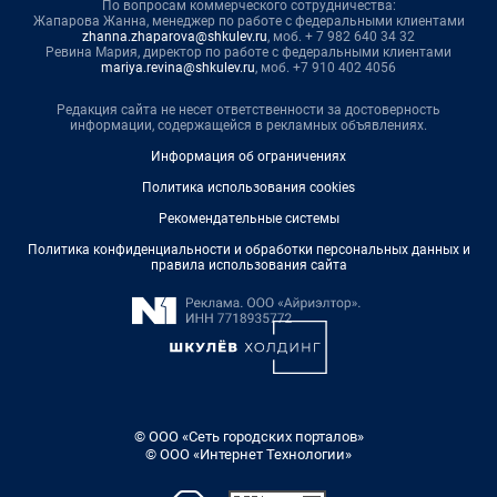
По вопросам коммерческого сотрудничества:
Жапарова Жанна, менеджер по работе с федеральными клиентами
zhanna.zhaparova@shkulev.ru
, моб. + 7 982 640 34 32
Ревина Мария, директор по работе с федеральными клиентами
mariya.revina@shkulev.ru
, моб. +7 910 402 4056
Редакция сайта не несет ответственности за достоверность
информации, содержащейся в рекламных объявлениях.
Информация об ограничениях
Политика использования cookies
Рекомендательные системы
Политика конфиденциальности и обработки персональных данных и
правила использования сайта
© ООО «Сеть городских порталов»
© ООО «Интернет Технологии»