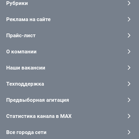
Рубрики
Реклама на сайте
Прайс-лист
О компании
Наши вакансии
Техподдержка
Предвыборная агитация
Статистика канала в MAX
Все города сети