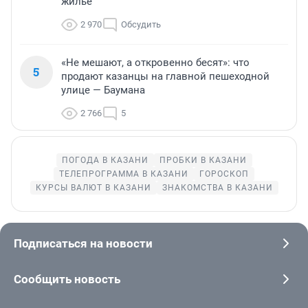
жилье
2 970
Обсудить
«Не мешают, а откровенно бесят»: что
5
продают казанцы на главной пешеходной
улице — Баумана
2 766
5
ПОГОДА В КАЗАНИ
ПРОБКИ В КАЗАНИ
ТЕЛЕПРОГРАММА В КАЗАНИ
ГОРОСКОП
КУРСЫ ВАЛЮТ В КАЗАНИ
ЗНАКОМСТВА В КАЗАНИ
Подписаться на новости
Сообщить новость