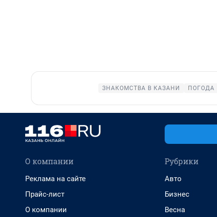
ЗНАКОМСТВА В КАЗАНИ
ПОГОДА 
О компании
Рубрики
Реклама на сайте
Авто
Прайс-лист
Бизнес
О компании
Весна