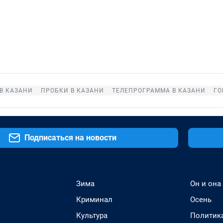
В КАЗАНИ
ПРОБКИ В КАЗАНИ
ТЕЛЕПРОГРАММА В КАЗАНИ
ГО
Подписаться на новости
Зима
Он и она
Криминал
Осень
Культура
Политик