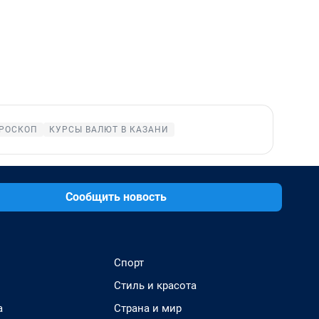
РОСКОП
КУРСЫ ВАЛЮТ В КАЗАНИ
Сообщить новость
Спорт
Стиль и красота
а
Страна и мир