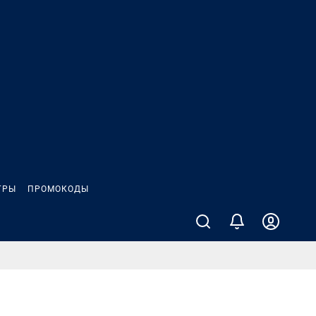
ГРЫ
ПРОМОКОДЫ