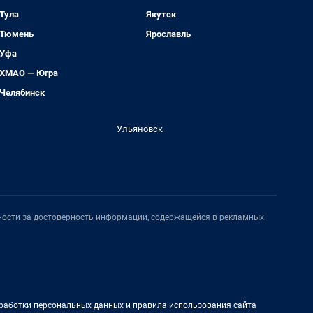
Тула
Якутск
Тюмень
Ярославль
Уфа
ХМАО — Югра
Челябинск
Ульяновск
нности за достоверность информации, содержащейся в рекламных
работки персональных данных и правила использования сайта