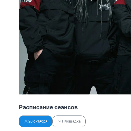
Расписание сеансов
20 октября
Площадка