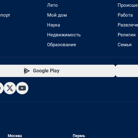
Лето
Происше
спорт
Мой дом
Работа
Наука
Развлеч
Недвижимость
Религия
Образование
Семья
Google Play
Москва
Пермь