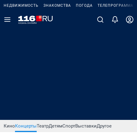
НЕДВИЖИМОСТЬ
ЗНАКОМСТВА
ПОГОДА
ТЕЛЕПРОГРАММА
Кино
Концерты
Театр
Детям
Спорт
Выставки
Другое