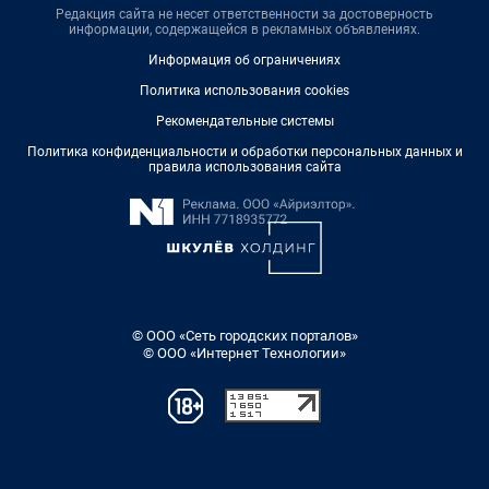
Редакция сайта не несет ответственности за достоверность
информации, содержащейся в рекламных объявлениях.
Информация об ограничениях
Политика использования cookies
Рекомендательные системы
Политика конфиденциальности и обработки персональных данных и
правила использования сайта
© ООО «Сеть городских порталов»
© ООО «Интернет Технологии»