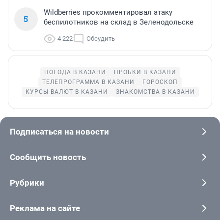
Wildberries прокомментировал атаку
5
беспилотников на склад в Зеленодольске
4 222
Обсудить
ПОГОДА В КАЗАНИ
ПРОБКИ В КАЗАНИ
ТЕЛЕПРОГРАММА В КАЗАНИ
ГОРОСКОП
КУРСЫ ВАЛЮТ В КАЗАНИ
ЗНАКОМСТВА В КАЗАНИ
Подписаться на новости
Сообщить новость
Рубрики
Реклама на сайте