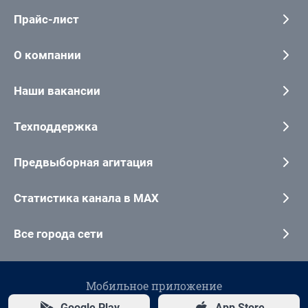
Прайс-лист
О компании
Наши вакансии
Техподдержка
Предвыборная агитация
Статистика канала в MAX
Все города сети
Мобильное приложение
Google Play
App Store