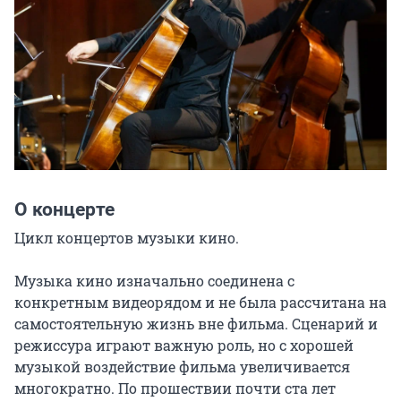
О концерте
Цикл концертов музыки кино.

Музыка кино изначально соединена с 
конкретным видеорядом и не была рассчитана на 
самостоятельную жизнь вне фильма. Сценарий и 
режиссура играют важную роль, но с хорошей 
музыкой воздействие фильма увеличивается 
многократно. По прошествии почти ста лет 