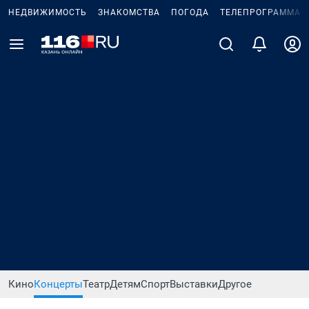
НЕДВИЖИМОСТЬ
ЗНАКОМСТВА
ПОГОДА
ТЕЛЕПРОГРАММА
Кино
Концерты
Театр
Детям
Спорт
Выставки
Другое