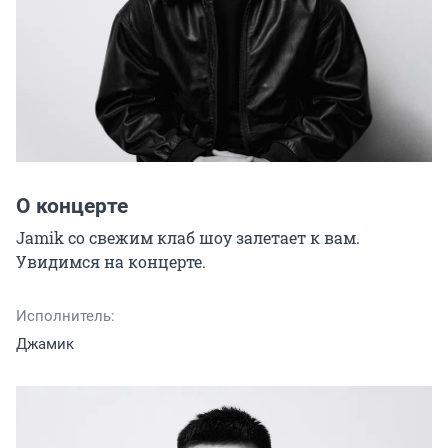
О концерте
Jamik со свежим клаб шоу залетает к вам. 
Увидимся на концерте.
Исполнитель:
Джамик