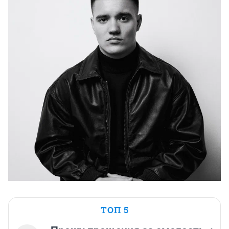
ТОП 5