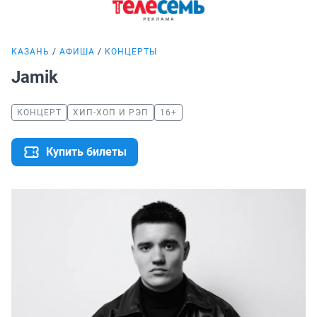
КАЗАНЬ
АФИША
КОНЦЕРТЫ
Jamik
КОНЦЕРТ
ХИП-ХОП И РЭП
16+
Купить билеты