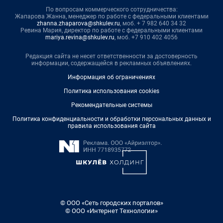
По вопросам коммерческого сотрудничества:
Жапарова Жанна, менеджер по работе с федеральными клиентами
zhanna.zhaparova@shkulev.ru
, моб. + 7 982 640 34 32
Ревина Мария, директор по работе с федеральными клиентами
mariya.revina@shkulev.ru
, моб. +7 910 402 4056
Редакция сайта не несет ответственности за достоверность
информации, содержащейся в рекламных объявлениях.
Информация об ограничениях
Политика использования cookies
Рекомендательные системы
Политика конфиденциальности и обработки персональных данных и
правила использования сайта
© ООО «Сеть городских порталов»
© ООО «Интернет Технологии»