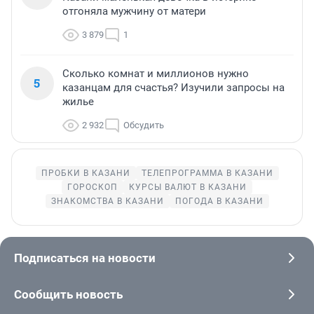
отгоняла мужчину от матери
3 879
1
Сколько комнат и миллионов нужно
5
казанцам для счастья? Изучили запросы на
жилье
2 932
Обсудить
ПРОБКИ В КАЗАНИ
ТЕЛЕПРОГРАММА В КАЗАНИ
ГОРОСКОП
КУРСЫ ВАЛЮТ В КАЗАНИ
ЗНАКОМСТВА В КАЗАНИ
ПОГОДА В КАЗАНИ
Подписаться на новости
Сообщить новость