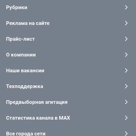
Рубрики
Реклама на сайте
Прайс-лист
О компании
Наши вакансии
Техподдержка
Предвыборная агитация
Статистика канала в MAX
Все города сети