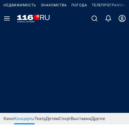
НЕДВИЖИМОСТЬ
ЗНАКОМСТВА
ПОГОДА
ТЕЛЕПРОГРАММА
Кино
Концерты
Театр
Детям
Спорт
Выставки
Другое