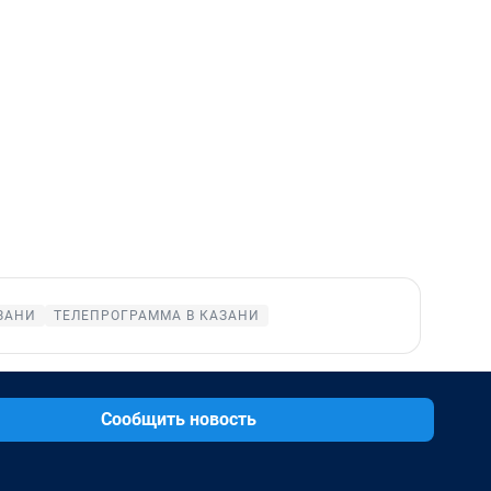
ЗАНИ
ТЕЛЕПРОГРАММА В КАЗАНИ
Сообщить новость