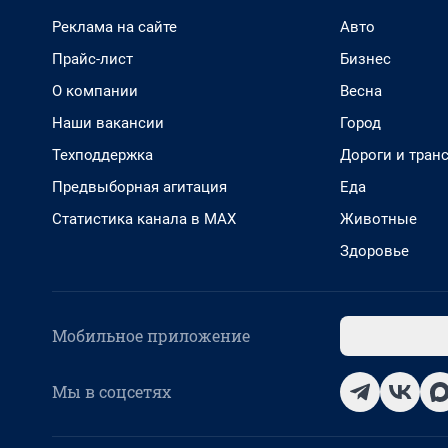
Реклама на сайте
Авто
Прайс-лист
Бизнес
О компании
Весна
Наши вакансии
Город
Техподдержка
Дороги и тран
Предвыборная агитация
Еда
Статистика канала в MAX
Животные
Здоровье
Мобильное приложение
Мы в соцсетях