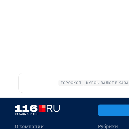
ГОРОСКОП
КУРСЫ ВАЛЮТ В КАЗ
О компании
Рубрики