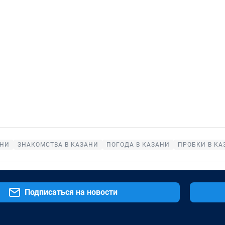
АНИ
ЗНАКОМСТВА В КАЗАНИ
ПОГОДА В КАЗАНИ
ПРОБКИ В КА
Подписаться на новости