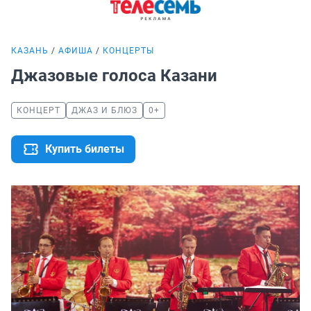
КАЗАНЬ
АФИША
КОНЦЕРТЫ
Джазовые голоса Казани
КОНЦЕРТ
ДЖАЗ И БЛЮЗ
0+
Купить билеты