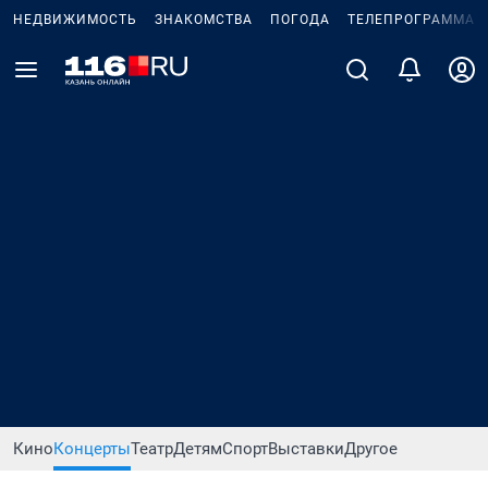
НЕДВИЖИМОСТЬ
ЗНАКОМСТВА
ПОГОДА
ТЕЛЕПРОГРАММА
Кино
Концерты
Театр
Детям
Спорт
Выставки
Другое