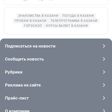
ЗНАКОМСТВА В КАЗАНИ
ПОГОДА В КАЗАНИ
ПРОБКИ В КАЗАНИ
ТЕЛЕПРОГРАММА В КАЗАНИ
ГОРОСКОП
КУРСЫ ВАЛЮТ В КАЗАНИ
Подписаться на новости
Сообщить новость
Рубрики
Реклама на сайте
Прайс-лист
О компании