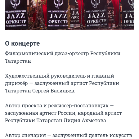
О концерте
Филармонический джаз-оркестр Республики 
Татарстан

Художественный руководитель и главный 
дирижёр — заслуженный артист Республики 
Татарстан Сергей Васильев.

Автор проекта и режиссер-постановщик — 
заслуженная артист России, народный артист 
Республики Татарстан Лидия Ахметова

Автор сценария — заслуженный деятель искусств 