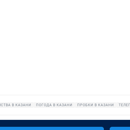
СТВА В КАЗАНИ
ПОГОДА В КАЗАНИ
ПРОБКИ В КАЗАНИ
ТЕЛЕ