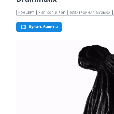
КОНЦЕРТ
ХИП-ХОП И РЭП
ЭЛЕКТРОННАЯ МУЗЫКА
Купить билеты