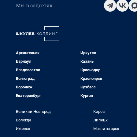
Мы в соцсетях
Архангельск
Иркутск
Барнаул
Казань
Владивосток
Краснодар
Волгоград
Красноярск
Воронеж
Кузбасс
Екатеринбург
Курган
Великий Новгород
Киров
Вологда
Липецк
Ижевск
Магнитогорск