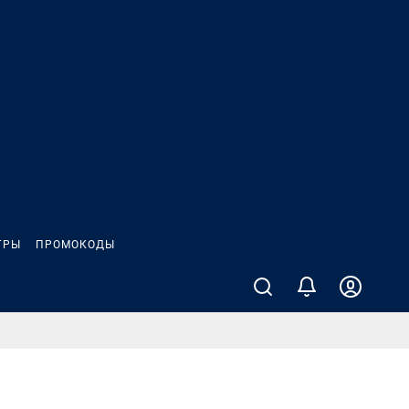
ГРЫ
ПРОМОКОДЫ