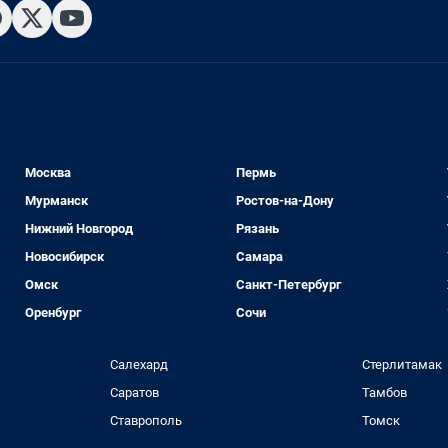
Москва
Пермь
Мурманск
Ростов-на-Дону
Нижний Новгород
Рязань
Новосибирск
Самара
Омск
Санкт-Петербург
Оренбург
Сочи
Салехард
Стерлитамак
Саратов
Тамбов
Ставрополь
Томск