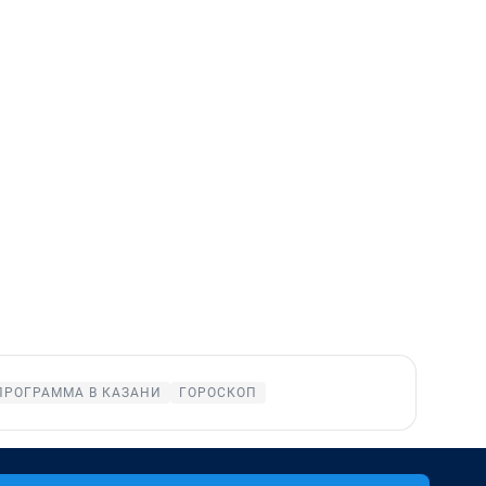
ПРОГРАММА В КАЗАНИ
ГОРОСКОП