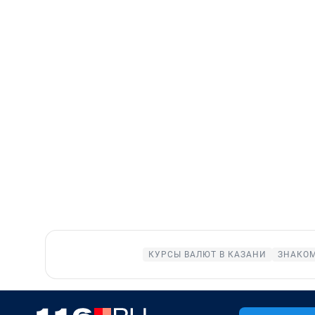
КУРСЫ ВАЛЮТ В КАЗАНИ
ЗНАКОМ