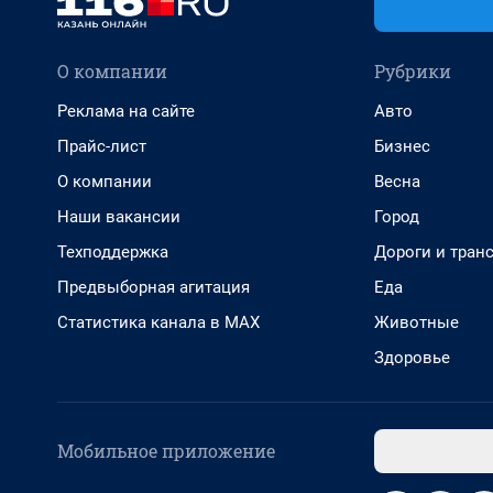
О компании
Рубрики
Реклама на сайте
Авто
Прайс-лист
Бизнес
О компании
Весна
Наши вакансии
Город
Техподдержка
Дороги и тран
Предвыборная агитация
Еда
Статистика канала в MAX
Животные
Здоровье
Мобильное приложение