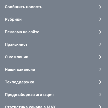
Сообщить новость
Рубрики
Реклама на сайте
Прайс-лист
О компании
Наши вакансии
Техподдержка
Предвыборная агитация
Статистика канала в MAX