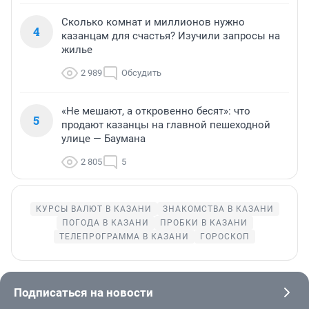
Сколько комнат и миллионов нужно
4
казанцам для счастья? Изучили запросы на
жилье
2 989
Обсудить
«Не мешают, а откровенно бесят»: что
5
продают казанцы на главной пешеходной
улице — Баумана
2 805
5
КУРСЫ ВАЛЮТ В КАЗАНИ
ЗНАКОМСТВА В КАЗАНИ
ПОГОДА В КАЗАНИ
ПРОБКИ В КАЗАНИ
ТЕЛЕПРОГРАММА В КАЗАНИ
ГОРОСКОП
Подписаться на новости