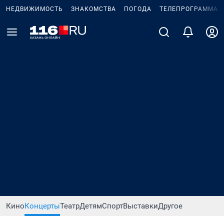
НЕДВИЖИМОСТЬ
ЗНАКОМСТВА
ПОГОДА
ТЕЛЕПРОГРАММА
Кино
Концерты
Театр
Детям
Спорт
Выставки
Другое