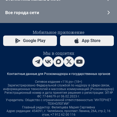
Все города сети
Мобильное приложение
Google Play
App Store
Мы в соцсетях
Контактные данные для Роскомнадзора и государственных органов
Сетевое издание «116.ру» (18+)
Зарегистрировано Федеральной службой по надзору в сфере связи,
информационных технологий и массовых коммуникаций (Роскомнадзор)
Регистрационный номер и дата принятия решения о регистрации: ЭЛ №
ФС 77-84679 от 06.02.2023 г.
Учредитель: Общество с ограниченной ответственностью "ИНТЕРНЕТ
ТЕХНОЛОГИИ"
Главный редактор: Филипцева Мария Сергеевна
Адрес редакции: 454091, г. Челябинск, проспект Ленина, 26А, стр.2, 16
этаж, +7 912 62 00 116