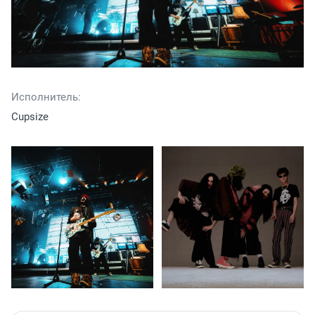
Исполнитель:
Cupsize