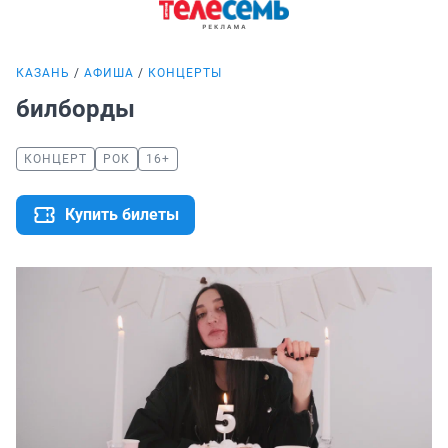
КАЗАНЬ
АФИША
КОНЦЕРТЫ
билборды
КОНЦЕРТ
РОК
16+
Купить билеты