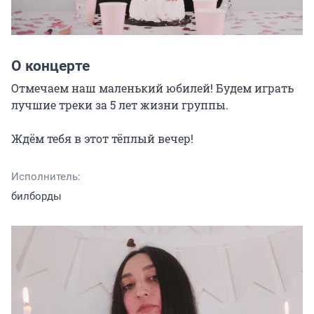
О концерте
Отмечаем наш маленький юбилей! Будем играть 
лучшие треки за 5 лет жизни группы.

Ждём тебя в этот тёплый вечер!
Исполнитель:
билборды