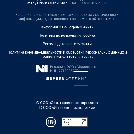
mariya.revina@shkulev.ru
, моб. +7 910 402 4056
Редакция сайта не несет ответственности за достоверность
информации, содержащейся в рекламных объявлениях.
Информация об ограничениях
Политика использования cookies
Рекомендательные системы
Политика конфиденциальности и обработки персональных данных и
правила использования сайта
© ООО «Сеть городских порталов»
© ООО «Интернет Технологии»