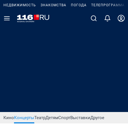
НЕДВИЖИМОСТЬ
ЗНАКОМСТВА
ПОГОДА
ТЕЛЕПРОГРАММА
Кино
Концерты
Театр
Детям
Спорт
Выставки
Другое