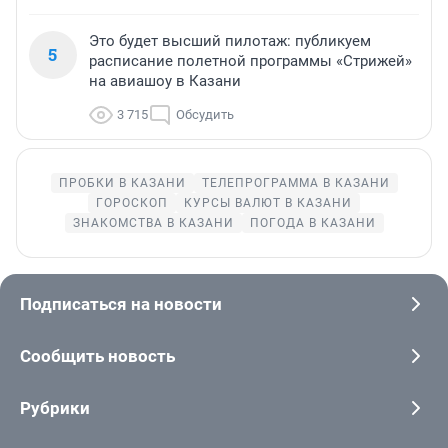
Это будет высший пилотаж: публикуем
5
расписание полетной программы «Стрижей»
на авиашоу в Казани
3 715
Обсудить
ПРОБКИ В КАЗАНИ
ТЕЛЕПРОГРАММА В КАЗАНИ
ГОРОСКОП
КУРСЫ ВАЛЮТ В КАЗАНИ
ЗНАКОМСТВА В КАЗАНИ
ПОГОДА В КАЗАНИ
Подписаться на новости
Сообщить новость
Рубрики