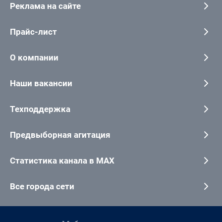
Реклама на сайте
Прайс-лист
О компании
Наши вакансии
Техподдержка
Предвыборная агитация
Статистика канала в MAX
Все города сети