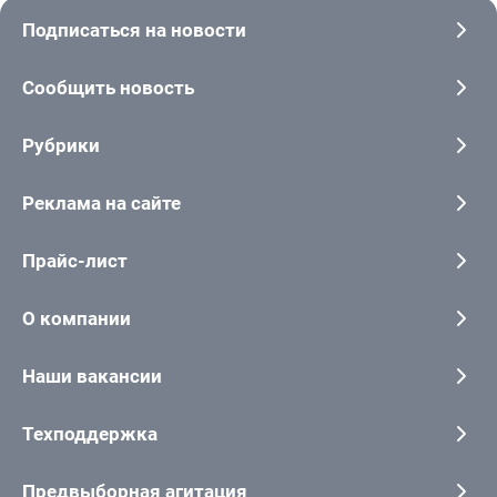
Подписаться на новости
Сообщить новость
Рубрики
Реклама на сайте
Прайс-лист
О компании
Наши вакансии
Техподдержка
Предвыборная агитация