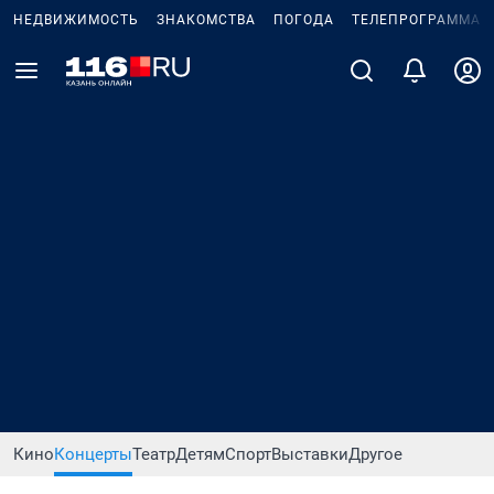
НЕДВИЖИМОСТЬ
ЗНАКОМСТВА
ПОГОДА
ТЕЛЕПРОГРАММА
Кино
Концерты
Театр
Детям
Спорт
Выставки
Другое