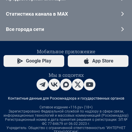
Статистика канала в MAX
Все города сети
Мобильное приложение
Google Play
App Store
Мы в соцсетях
Контактные данные для Роскомнадзора и государственных органов
Сетевое издание «116.ру» (18+)
Зарегистрировано Федеральной службой по надзору в сфере связи,
информационных технологий и массовых коммуникаций (Роскомнадзор)
Регистрационный номер и дата принятия решения о регистрации: ЭЛ №
ФС 77-84679 от 06.02.2023 г.
Учредитель: Общество с ограниченной ответственностью "ИНТЕРНЕТ