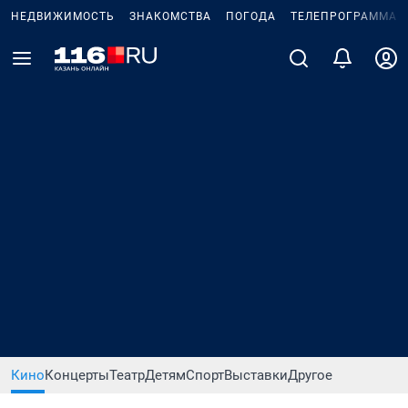
НЕДВИЖИМОСТЬ
ЗНАКОМСТВА
ПОГОДА
ТЕЛЕПРОГРАММА
Кино
Концерты
Театр
Детям
Спорт
Выставки
Другое