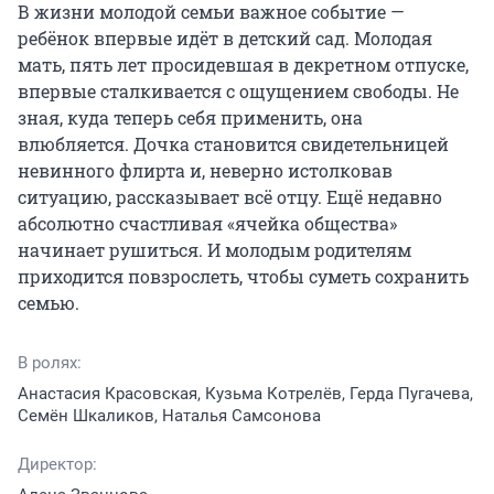
В жизни молодой семьи важное событие — 
ребёнок впервые идёт в детский сад. Молодая 
мать, пять лет просидевшая в декретном отпуске, 
впервые сталкивается с ощущением свободы. Не 
зная, куда теперь себя применить, она 
влюбляется. Дочка становится свидетельницей 
невинного флирта и, неверно истолковав 
ситуацию, рассказывает всё отцу. Ещё недавно 
абсолютно счастливая «ячейка общества» 
начинает рушиться. И молодым родителям 
приходится повзрослеть, чтобы суметь сохранить 
семью.
В ролях:
Анастасия Красовская, Кузьма Котрелёв, Герда Пугачева,
Семён Шкаликов, Наталья Самсонова
Директор: