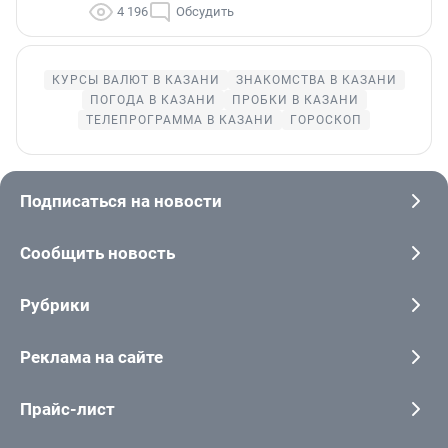
4 196
Обсудить
КУРСЫ ВАЛЮТ В КАЗАНИ
ЗНАКОМСТВА В КАЗАНИ
ПОГОДА В КАЗАНИ
ПРОБКИ В КАЗАНИ
ТЕЛЕПРОГРАММА В КАЗАНИ
ГОРОСКОП
Подписаться на новости
Сообщить новость
Рубрики
Реклама на сайте
Прайс-лист