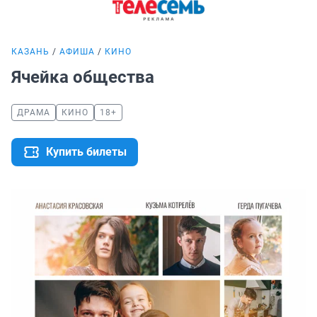
КАЗАНЬ
АФИША
КИНО
Ячейка общества
ДРАМА
КИНО
18+
Купить билеты