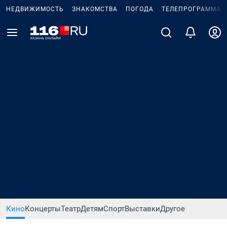
НЕДВИЖИМОСТЬ
ЗНАКОМСТВА
ПОГОДА
ТЕЛЕПРОГРАММА
Кино
Концерты
Театр
Детям
Спорт
Выставки
Другое