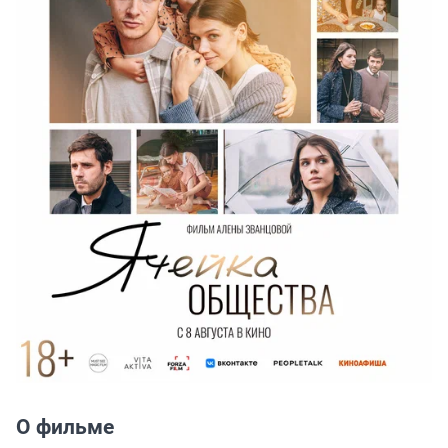
О фильме