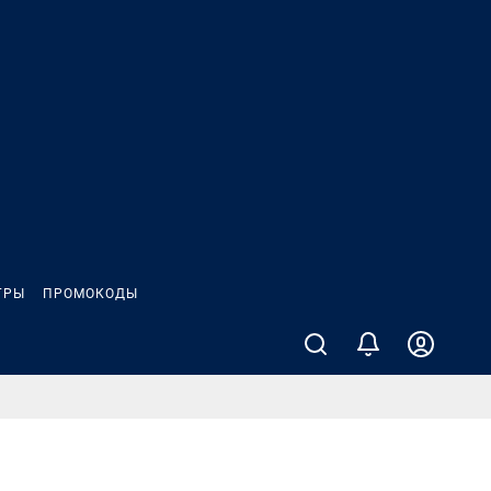
ГРЫ
ПРОМОКОДЫ