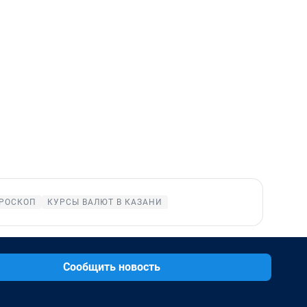
РОСКОП
КУРСЫ ВАЛЮТ В КАЗАНИ
Сообщить новость