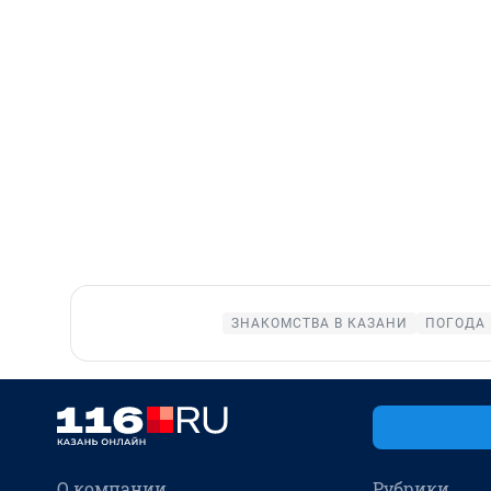
ЗНАКОМСТВА В КАЗАНИ
ПОГОДА 
О компании
Рубрики