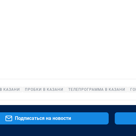
В КАЗАНИ
ПРОБКИ В КАЗАНИ
ТЕЛЕПРОГРАММА В КАЗАНИ
ГО
Подписаться на новости