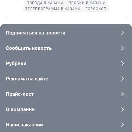
ПОГОДА В КАЗАНИ
ПРОБКИ В КАЗАНИ
ТЕЛЕПРОГРАММА В КАЗАНИ
ГОРОСКОП
Подписаться на новости
Сообщить новость
Рубрики
Реклама на сайте
Прайс-лист
О компании
Наши вакансии