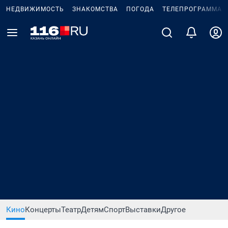
НЕДВИЖИМОСТЬ
ЗНАКОМСТВА
ПОГОДА
ТЕЛЕПРОГРАММА
Кино
Концерты
Театр
Детям
Спорт
Выставки
Другое