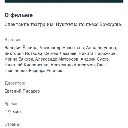
О фильме
Спектакль театра им. Пушкина по пьесе Бомарше.
В ролях:
Валерия Ёлкина, Александр Арсентьев, Анна Бегунова,
Виктория Исакова, Сергей Лазарев, Никита Пирожков,
Ирина Бякова, Александр Матросов, Андрей Сухов,
Николай Кисличенко, Александр Анисимов, Олег
Пышненко, Варвара Ревнюк
Директор:
Евгений Писарев
Время:
172 мин.
Страна: