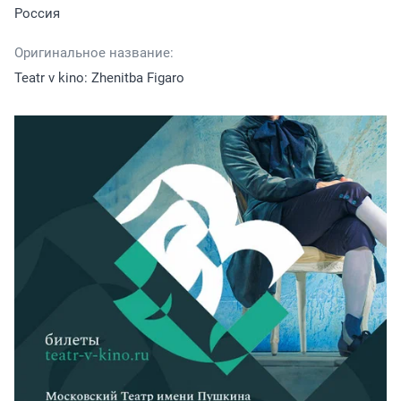
Россия
Оригинальное название:
Teatr v kino: Zhenitba Figaro