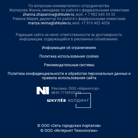
По вопросам коммерческого сотрудничества:
Жапарова Жанна, менеджер по работе с федеральными клиентами
zhanna.zhaparova@shkulev.ru
, моб. + 7 982 640 34 32
Ревина Мария, директор по работе с федеральными клиентами
mariya.revina@shkulev.ru
, моб. +7 910 402 4056
Редакция сайта не несет ответственности за достоверность
информации, содержащейся в рекламных объявлениях.
Информация об ограничениях
Политика использования cookies
Рекомендательные системы
Политика конфиденциальности и обработки персональных данных и
правила использования сайта
© ООО «Сеть городских порталов»
© ООО «Интернет Технологии»