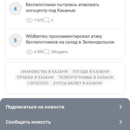
Беспилотники пытались атаковать
4
логоцентр под Казанью
7 670
2
Wildberries прокомментировал атаку
5
беспилотников на склад в Зеленодольске
4 209
Обсудить
ЗНАКОМСТВА В КАЗАНИ
ПОГОДА В КАЗАНИ
ПРОБКИ В КАЗАНИ
ТЕЛЕПРОГРАММА В КАЗАНИ
ГОРОСКОП
КУРСЫ ВАЛЮТ В КАЗАНИ
Подписаться на новости
Сообщить новость