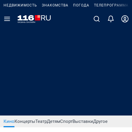
НЕДВИЖИМОСТЬ
ЗНАКОМСТВА
ПОГОДА
ТЕЛЕПРОГРАММА
Кино
Концерты
Театр
Детям
Спорт
Выставки
Другое