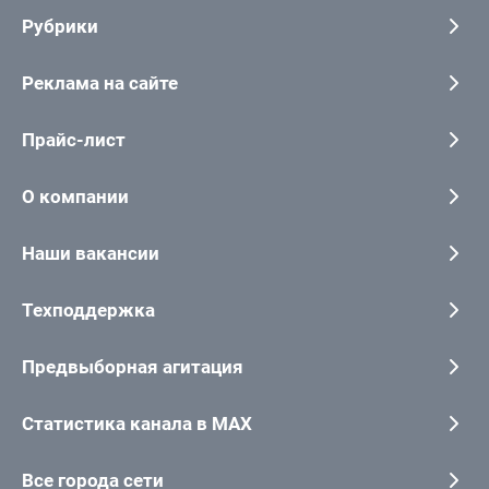
Рубрики
Реклама на сайте
Прайс-лист
О компании
Наши вакансии
Техподдержка
Предвыборная агитация
Статистика канала в MAX
Все города сети