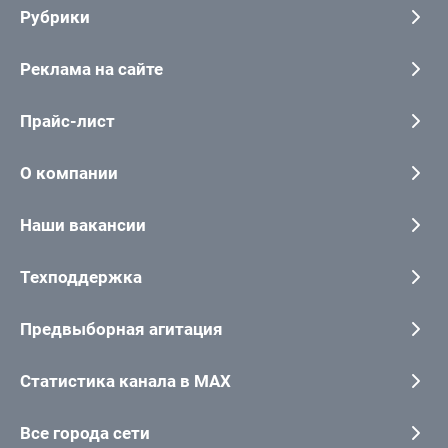
Рубрики
Реклама на сайте
Прайс-лист
О компании
Наши вакансии
Техподдержка
Предвыборная агитация
Статистика канала в MAX
Все города сети