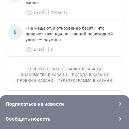
жилье
2 980
Обсудить
«Не мешают, а откровенно бесят»: что
5
продают казанцы на главной пешеходной
улице — Баумана
2 789
5
ГОРОСКОП
КУРСЫ ВАЛЮТ В КАЗАНИ
ЗНАКОМСТВА В КАЗАНИ
ПОГОДА В КАЗАНИ
ПРОБКИ В КАЗАНИ
ТЕЛЕПРОГРАММА В КАЗАНИ
Подписаться на новости
Сообщить новость