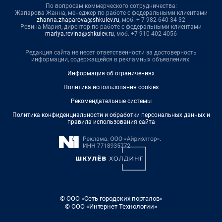
По вопросам коммерческого сотрудничества:
Жапарова Жанна, менеджер по работе с федеральными клиентами
zhanna.zhaparova@shkulev.ru
, моб. + 7 982 640 34 32
Ревина Мария, директор по работе с федеральными клиентами
mariya.revina@shkulev.ru
, моб. +7 910 402 4056
Редакция сайта не несет ответственности за достоверность
информации, содержащейся в рекламных объявлениях.
Информация об ограничениях
Политика использования cookies
Рекомендательные системы
Политика конфиденциальности и обработки персональных данных и
правила использования сайта
© ООО «Сеть городских порталов»
© ООО «Интернет Технологии»