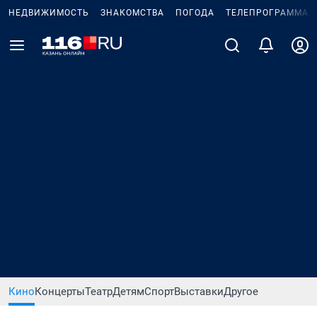
НЕДВИЖИМОСТЬ
ЗНАКОМСТВА
ПОГОДА
ТЕЛЕПРОГРАММА
Кино
Концерты
Театр
Детям
Спорт
Выставки
Другое