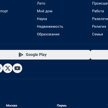
Лето
Происше
спорт
Мой дом
Работа
Наука
Развлеч
Недвижимость
Религия
Образование
Семья
Google Play
Москва
Пермь