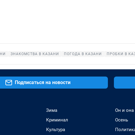
АНИ
ЗНАКОМСТВА В КАЗАНИ
ПОГОДА В КАЗАНИ
ПРОБКИ В КА
Подписаться на новости
Зима
Он и она
Криминал
Осень
Культура
Политик