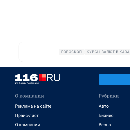
ГОРОСКОП
КУРСЫ ВАЛЮТ В КАЗ
О компании
Рубрики
Реклама на сайте
Авто
Прайс-лист
Бизнес
О компании
Весна