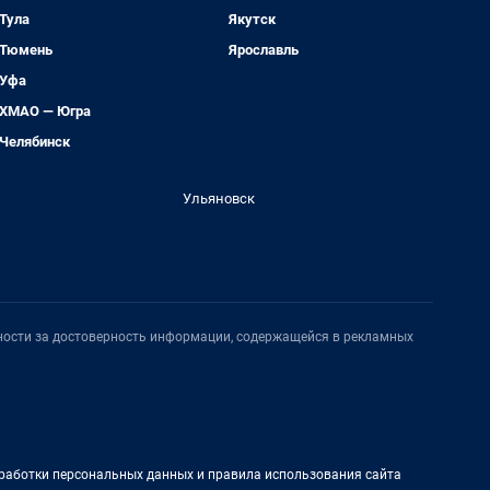
Тула
Якутск
Тюмень
Ярославль
Уфа
ХМАО — Югра
Челябинск
Ульяновск
нности за достоверность информации, содержащейся в рекламных
работки персональных данных и правила использования сайта