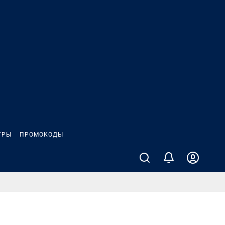
ГРЫ
ПРОМОКОДЫ