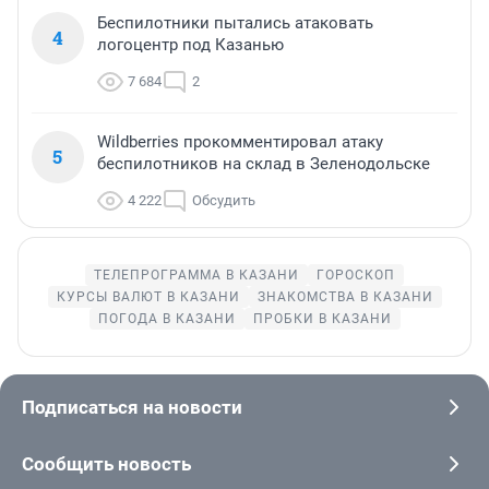
Беспилотники пытались атаковать
4
логоцентр под Казанью
7 684
2
Wildberries прокомментировал атаку
5
беспилотников на склад в Зеленодольске
4 222
Обсудить
ТЕЛЕПРОГРАММА В КАЗАНИ
ГОРОСКОП
КУРСЫ ВАЛЮТ В КАЗАНИ
ЗНАКОМСТВА В КАЗАНИ
ПОГОДА В КАЗАНИ
ПРОБКИ В КАЗАНИ
Подписаться на новости
Сообщить новость