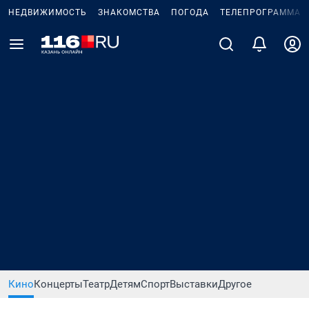
НЕДВИЖИМОСТЬ
ЗНАКОМСТВА
ПОГОДА
ТЕЛЕПРОГРАММА
Кино
Концерты
Театр
Детям
Спорт
Выставки
Другое