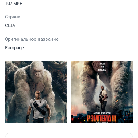
107 мин.
Страна:
США
Оригинальное название:
Rampage