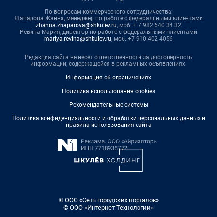
По вопросам коммерческого сотрудничества:
Жапарова Жанна, менеджер по работе с федеральными клиентами
zhanna.zhaparova@shkulev.ru
, моб. + 7 982 640 34 32
Ревина Мария, директор по работе с федеральными клиентами
mariya.revina@shkulev.ru
, моб. +7 910 402 4056
Редакция сайта не несет ответственности за достоверность
информации, содержащейся в рекламных объявлениях.
Информация об ограничениях
Политика использования cookies
Рекомендательные системы
Политика конфиденциальности и обработки персональных данных и
правила использования сайта
© ООО «Сеть городских порталов»
© ООО «Интернет Технологии»