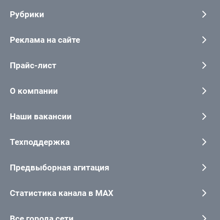
Рубрики
Реклама на сайте
Прайс-лист
О компании
Наши вакансии
Техподдержка
Предвыборная агитация
Статистика канала в MAX
Все города сети