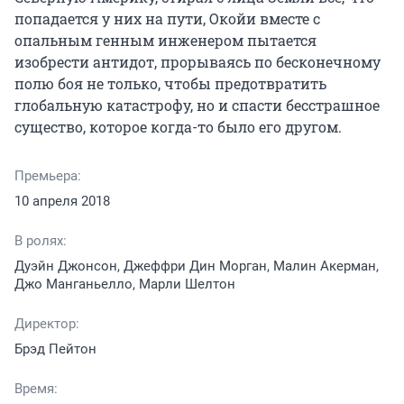
попадается у них на пути, Окойи вместе с 
опальным генным инженером пытается 
изобрести антидот, прорываясь по бесконечному 
полю боя не только, чтобы предотвратить 
глобальную катастрофу, но и спасти бесстрашное 
существо, которое когда-то было его другом.
Премьера:
10 апреля 2018
В ролях:
Дуэйн Джонсон, Джеффри Дин Морган, Малин Акерман,
Джо Манганьелло, Марли Шелтон
Директор:
Брэд Пейтон
Время: