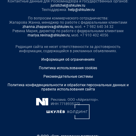
Контактные данные для Роскомнадзора и государственных органов:
juristchel@shkulev.ru
Техподдержка:
help@shkulev.ru
По вопросам коммерческого сотрудничества:
Жапарова Жанна, менеджер по работе с федеральными клиентами
zhanna.zhaparova@shkulev.ru
, моб. + 7 982 640 34 32
Ревина Мария, директор по работе с федеральными клиентами
mariya.revina@shkulev.ru
, моб. +7 910 402 4056
Редакция сайта не несет ответственности за достоверность
информации, содержащейся в рекламных объявлениях.
Информация об ограничениях
Политика использования cookies
Рекомендательные системы
Политика конфиденциальности и обработки персональных данных и
правила использования сайта