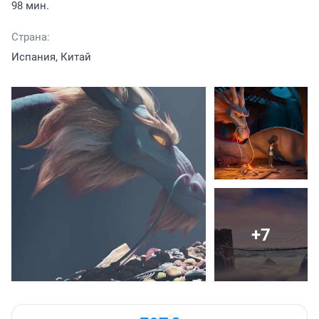
98 мин.
Страна:
Испания, Китай
+7