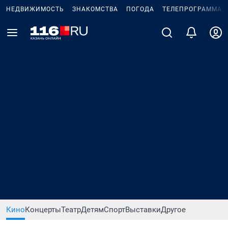
НЕДВИЖИМОСТЬ
ЗНАКОМСТВА
ПОГОДА
ТЕЛЕПРОГРАММА
Кино
Концерты
Театр
Детям
Спорт
Выставки
Другое