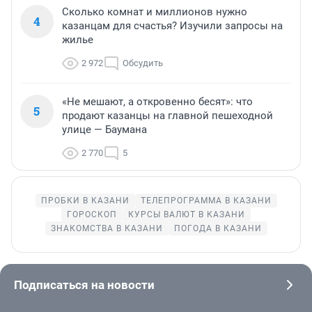
Сколько комнат и миллионов нужно
4
казанцам для счастья? Изучили запросы на
жилье
2 972
Обсудить
«Не мешают, а откровенно бесят»: что
5
продают казанцы на главной пешеходной
улице — Баумана
2 770
5
ПРОБКИ В КАЗАНИ
ТЕЛЕПРОГРАММА В КАЗАНИ
ГОРОСКОП
КУРСЫ ВАЛЮТ В КАЗАНИ
ЗНАКОМСТВА В КАЗАНИ
ПОГОДА В КАЗАНИ
Подписаться на новости