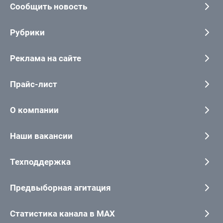
Сообщить новость
Рубрики
Реклама на сайте
Прайс-лист
О компании
Наши вакансии
Техподдержка
Предвыборная агитация
Статистика канала в MAX