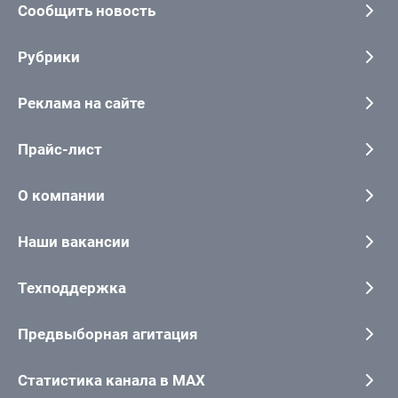
Сообщить новость
Рубрики
Реклама на сайте
Прайс-лист
О компании
Наши вакансии
Техподдержка
Предвыборная агитация
Статистика канала в MAX