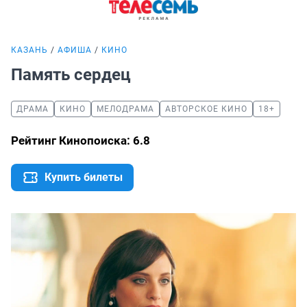
КАЗАНЬ
АФИША
КИНО
Память сердец
ДРАМА
КИНО
МЕЛОДРАМА
АВТОРСКОЕ КИНО
18+
Рейтинг Кинопоиска: 6.8
Купить билеты