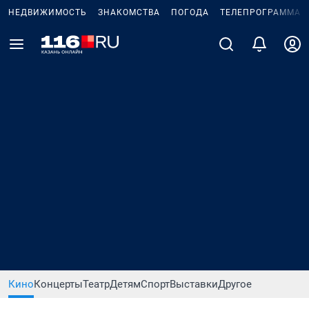
НЕДВИЖИМОСТЬ
ЗНАКОМСТВА
ПОГОДА
ТЕЛЕПРОГРАММА
Кино
Концерты
Театр
Детям
Спорт
Выставки
Другое