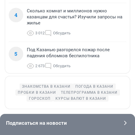
Сколько комнат и миллионов нужно
4
казанцам для счастья? Изучили запросы на
жилье
3 012
Обсудить
Под Казанью разгорелся пожар после
5
падения обломков беспилотника
2 673
Обсудить
ЗНАКОМСТВА В КАЗАНИ
ПОГОДА В КАЗАНИ
ПРОБКИ В КАЗАНИ
ТЕЛЕПРОГРАММА В КАЗАНИ
ГОРОСКОП
КУРСЫ ВАЛЮТ В КАЗАНИ
Подписаться на новости