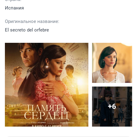
Испания
Оригинальное название:
El secreto del orfebre
+6