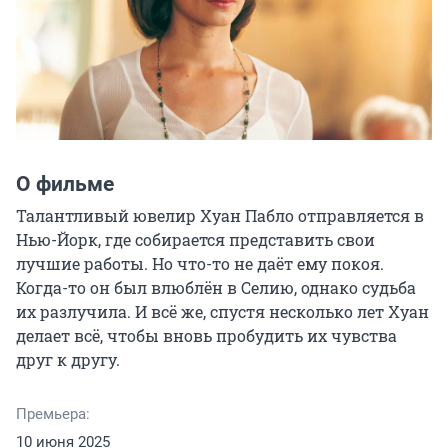
О фильме
Талантливый ювелир Хуан Пабло отправляется в 
Нью-Йорк, где собирается представить свои 
лучшие работы. Но что-то не даёт ему покоя. 
Когда-то он был влюблён в Селию, однако судьба 
их разлучила. И всё же, спустя несколько лет Хуан 
делает всё, чтобы вновь пробудить их чувства 
друг к другу.
Премьера:
10 июня 2025