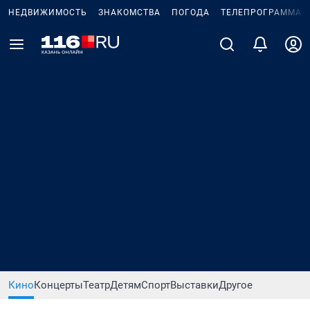
НЕДВИЖИМОСТЬ
ЗНАКОМСТВА
ПОГОДА
ТЕЛЕПРОГРАММА
Кино
Концерты
Театр
Детям
Спорт
Выставки
Другое