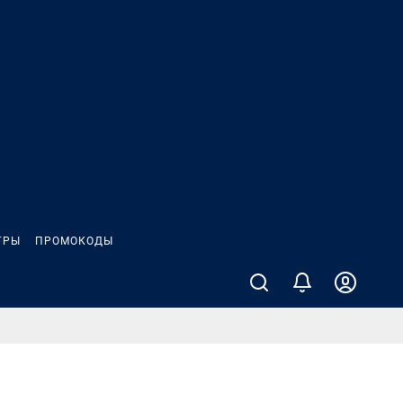
ГРЫ
ПРОМОКОДЫ