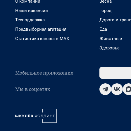
О компании
Весна
Наши вакансии
Город
Техподдержка
Дороги и тран
Предвыборная агитация
Еда
Статистика канала в MAX
Животные
Здоровье
Мобильное приложение
Мы в соцсетях