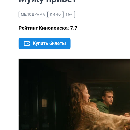
МЕЛОДРАМА
КИНО
16+
Рейтинг Кинопоиска: 7.7
Купить билеты