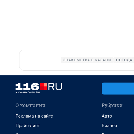
ЗНАКОМСТВА В КАЗАНИ
ПОГОДА 
О компании
Рубрики
Реклама на сайте
Авто
Прайс-лист
Бизнес