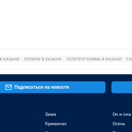
В КАЗАНИ
ПРОБКИ В КАЗАНИ
ТЕЛЕПРОГРАММА В КАЗАНИ
ГО
Подписаться на новости
Зима
Он и она
Криминал
Осень