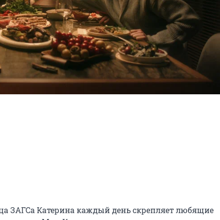
ца ЗАГСа Катерина каждый день скрепляет любящие 