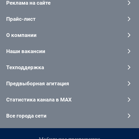
Реклама на сайте
Прайс-лист
О компании
Наши вакансии
Техподдержка
Предвыборная агитация
Статистика канала в MAX
Все города сети