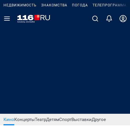
НЕДВИЖИМОСТЬ
ЗНАКОМСТВА
ПОГОДА
ТЕЛЕПРОГРАММА
Кино
Концерты
Театр
Детям
Спорт
Выставки
Другое