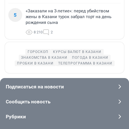
«Заказали на 3-летие»: перед убийством
5
жены в Казани турок забрал торт на день
рождения сына
8 210
2
ГОРОСКОП
КУРСЫ ВАЛЮТ В КАЗАНИ
ЗНАКОМСТВА В КАЗАНИ
ПОГОДА В КАЗАНИ
ПРОБКИ В КАЗАНИ
ТЕЛЕПРОГРАММА В КАЗАНИ
Подписаться на новости
Сообщить новость
Рубрики