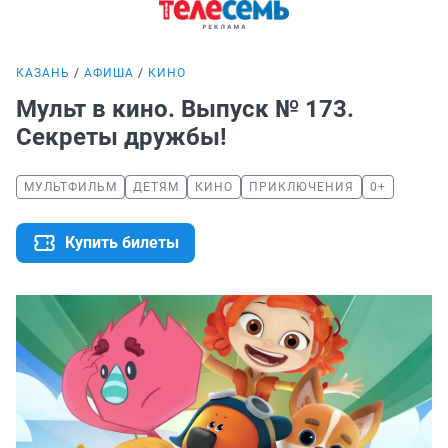
КАЗАНЬ
АФИША
КИНО
Мульт в кино. Выпуск № 173.
Секреты дружбы!
МУЛЬТФИЛЬМ
ДЕТЯМ
КИНО
ПРИКЛЮЧЕНИЯ
0+
Купить билеты