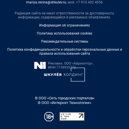
mariya.revina@shkulev.ru
, моб. +7 910 402 4056
Редакция сайта не несет ответственности за достоверность
информации, содержащейся в рекламных объявлениях.
Информация об ограничениях
Политика использования cookies
Рекомендательные системы
Политика конфиденциальности и обработки персональных данных и
правила использования сайта
© ООО «Сеть городских порталов»
© ООО «Интернет Технологии»