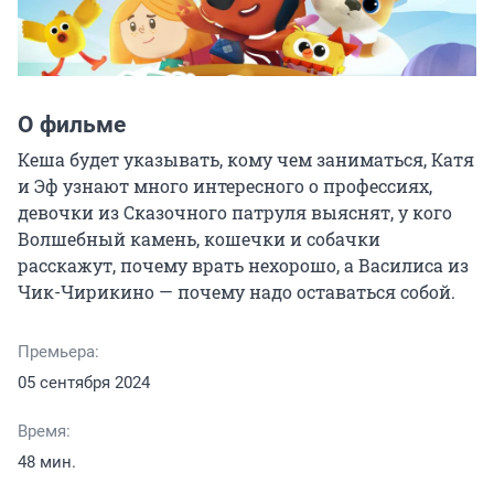
О фильме
Кеша будет указывать, кому чем заниматься, Катя 
и Эф узнают много интересного о профессиях, 
девочки из Сказочного патруля выяснят, у кого 
Волшебный камень, кошечки и собачки 
расскажут, почему врать нехорошо, а Василиса из 
Чик-Чирикино — почему надо оставаться собой.
Премьера:
05 сентября 2024
Время:
48 мин.